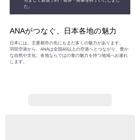
ちまして新規予約・発券・搭乗を終了いたしまし
た。
ANAがつなぐ、日本各地の魅力
日本には、主要都市の先にもまだ多くの魅力があります。
羽田空港から、ANAは全国40以上の空港へとつながり、豊か
な自然や文化、各地ならではの食の魅力を持つ地域へお連れ
します。