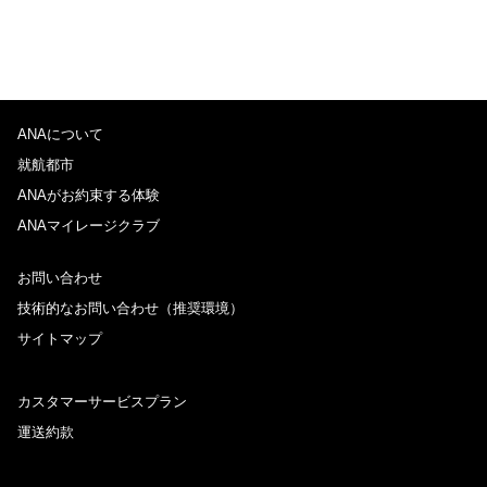
ANAについて
就航都市
ANAがお約束する体験
ANAマイレージクラブ
お問い合わせ
技術的なお問い合わせ（推奨環境）
サイトマップ
カスタマーサービスプラン
運送約款