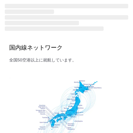
国内線ネットワーク
全国50空港以上に就航しています。