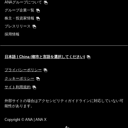
ANAグループについて
グループ企業一覧
株主・投資家情報
プレスリリース
採用情報
日本語 | China (都市と言語を選択してください)
プライバシーポリシー
クッキーポリシー
サイト利用規約
外部サイトの場合はアクセシビリティガイドラインに対応していない可
能性があります。
Copyright
© ANA | ANA X