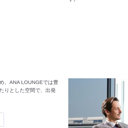
ANA LOUNGEでは豊
たりとした空間で、出発