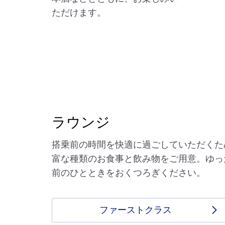
ただけます。
ラウンジ
搭乗前の時間を快適に過ごしていただくため、
富な種類のお食事と飲み物をご用意。ゆっ
前のひとときをおくつろぎください。
ファーストクラス