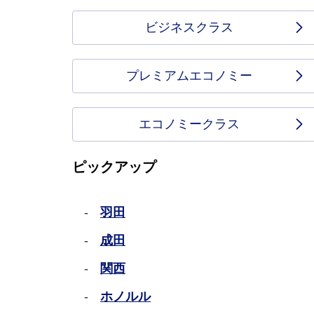
ビジネスクラス
プレミアムエコノミー
エコノミークラス
ピックアップ
羽田
成田
関西
ホノルル