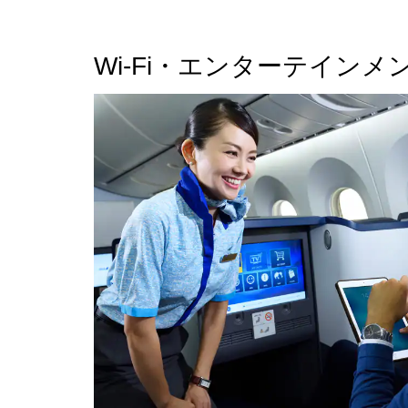
Wi-Fi・エンターテインメ