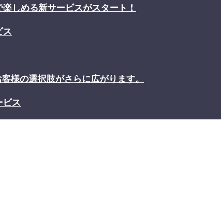
で楽しめる新サービスがスタート！
ビス
お客様の選択肢がさらに広がります。
ービス