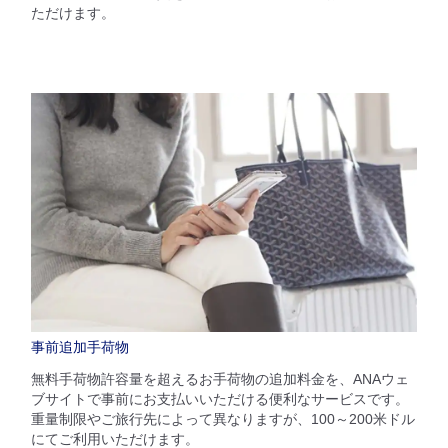
ただけます。
事前追加手荷物
無料手荷物許容量を超えるお手荷物の追加料金を、ANAウェ
ブサイトで事前にお支払いいただける便利なサービスです。
重量制限やご旅行先によって異なりますが、100～200米ドル
にてご利用いただけます。