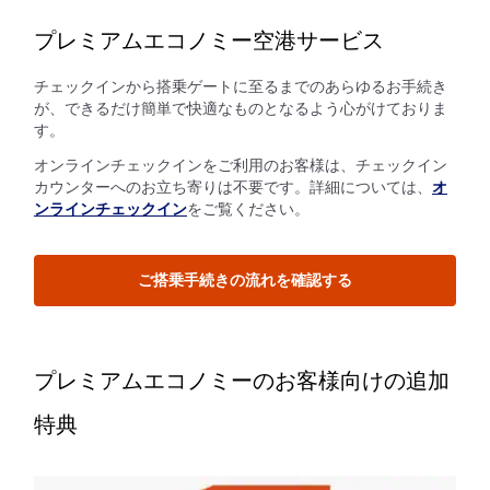
プレミアムエコノミー空港サービス
チェックインから搭乗ゲートに至るまでのあらゆるお手続き
が、できるだけ簡単で快適なものとなるよう心がけておりま
す。
オンラインチェックインをご利用のお客様は、チェックイン
カウンターへのお立ち寄りは不要です。詳細については、
オ
ンラインチェックイン
をご覧ください。
ご搭乗手続きの流れを確認する
プレミアムエコノミーのお客様向けの追加
特典