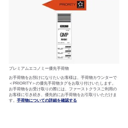
プレミアムエコノミー優先手荷物
お手荷物をお預けになりたいお客様は、手荷物カウンターで
＜PRIORITY＞の優先手荷物タグをお取り付けいたします。
お手荷物をお受け取りの際には、ファーストクラスご利用の
お客様に引き続き、優先的にお手荷物をお引取りいただけま
す。
手荷物についての詳細を確認する