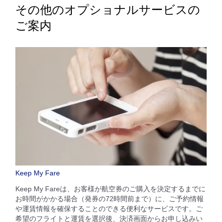
その他のオプショナルサービスの
ご案内
Keep My Fare
Keep My Fareは、お客様が航空券のご購入を決定するまでに
お時間がかかる場合（発券の72時間前まで）に、ご予約情報
や運賃情報を確保することのできる便利なサービスです。ご
希望のフライトと運賃を選択後、決済画面からお申し込みい