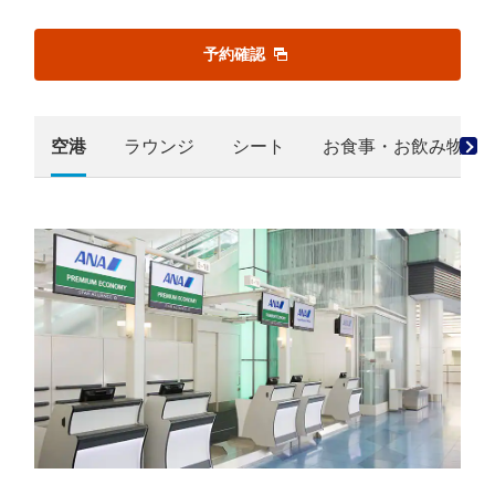
予約確認
空港
ラウンジ
シート
お食事・お飲み物