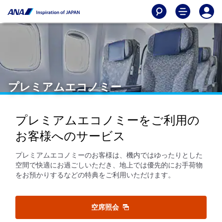
プレミアムエコノミー
プレミアムエコノミーをご利用の
お客様へのサービス
プレミアムエコノミーのお客様は、機内ではゆったりとした
空間で快適にお過ごしいただき、地上では優先的にお手荷物
をお預かりするなどの特典をご利用いただけます。
空席照会