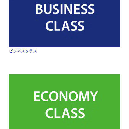
ビジネスクラス