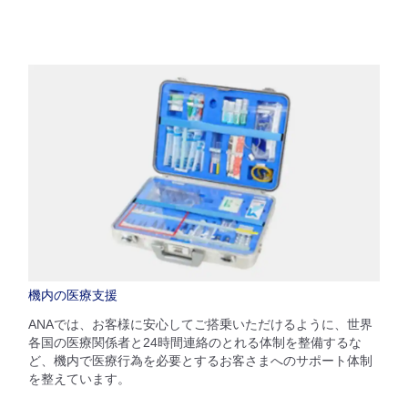
機内の医療支援
ANAでは、お客様に安心してご搭乗いただけるように、世界
各国の医療関係者と24時間連絡のとれる体制を整備するな
ど、機内で医療行為を必要とするお客さまへのサポート体制
を整えています。