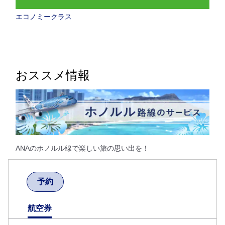
エコノミークラス
おススメ情報
ANAのホノルル線で楽しい旅の思い出を！
予約
航空券