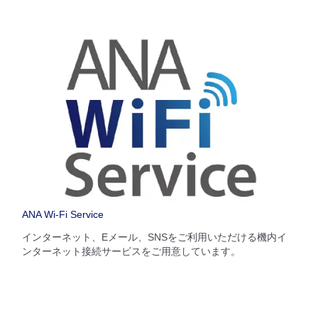
ANA Wi-Fi Service
インターネット、Eメール、SNSをご利用いただける機内イ
ンターネット接続サービスをご用意しています。