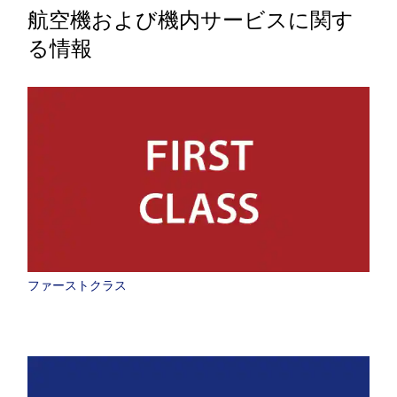
航空機および機内サービスに関す
る情報
ファーストクラス