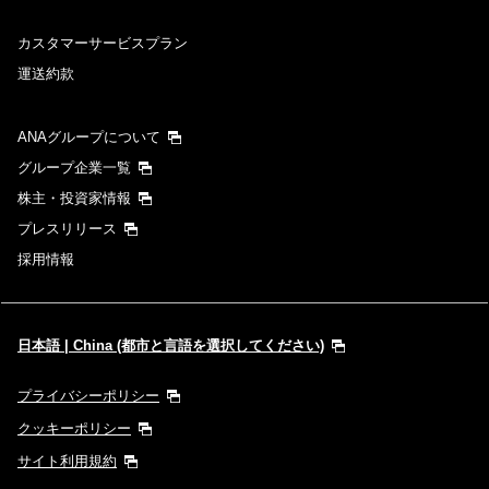
カスタマーサービスプラン
運送約款
ANAグループについて
グループ企業一覧
株主・投資家情報
プレスリリース
採用情報
日本語 | China (都市と言語を選択してください)
プライバシーポリシー
クッキーポリシー
サイト利用規約