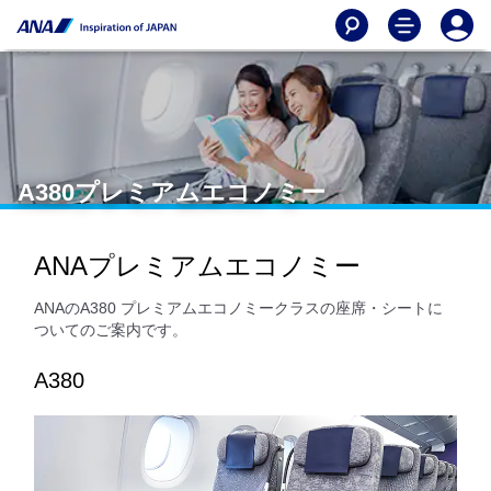
A380プレミアムエコノミー
ANAプレミアムエコノミー
ANAのA380 プレミアムエコノミークラスの座席・シートに
ついてのご案内です。
A380