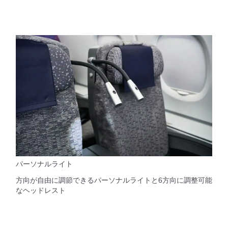
パーソナルライト
方向が自由に調節できるパーソナルライトと6方向に調整可能
なヘッドレスト