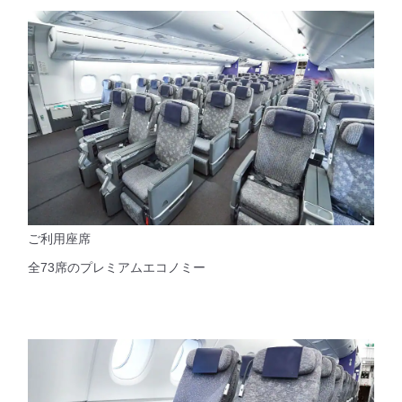
ご利用座席
全73席のプレミアムエコノミー