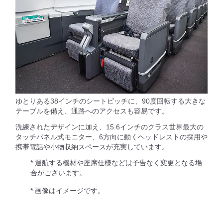
ゆとりある38インチのシートピッチに、90度回転する大きな
テーブルを備え、通路へのアクセスも容易です。
洗練されたデザインに加え、15.6インチのクラス世界最大の
タッチパネル式モニター、6方向に動くヘッドレストの採用や
携帯電話や小物収納スペースが充実しています。
* 運航する機材や座席仕様などは予告なく変更となる場
合がございます。
* 画像はイメージです。