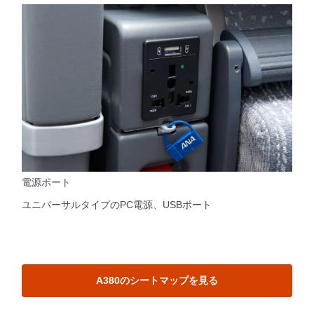
電源ポート
ユニバーサルタイプのPC電源、USBポート
A380のシートマップを見る