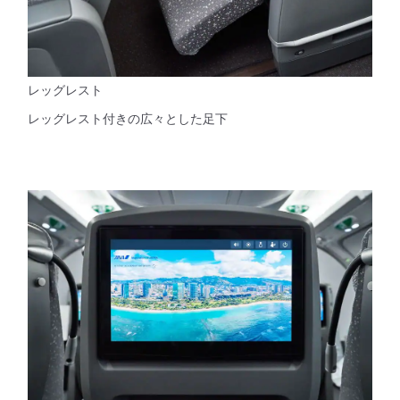
レッグレスト
レッグレスト付きの広々とした足下