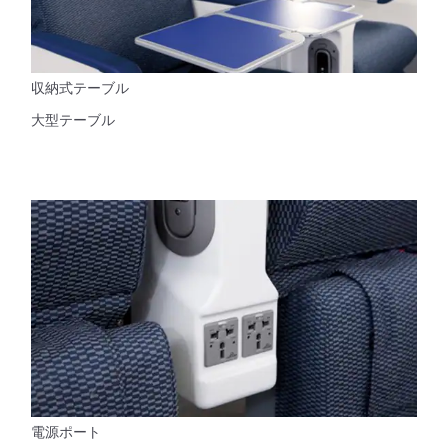
収納式テーブル
大型テーブル
電源ポート