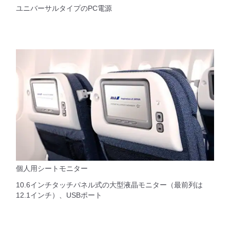
ユニバーサルタイプのPC電源
個人用シートモニター
10.6インチタッチパネル式の大型液晶モニター（最前列は
12.1インチ）、USBポート