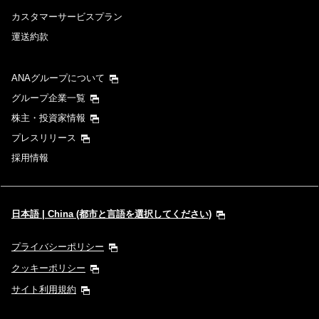
カスタマーサービスプラン
運送約款
ANAグループについて
グループ企業一覧
株主・投資家情報
プレスリリース
採用情報
日本語 | China (都市と言語を選択してください)
プライバシーポリシー
クッキーポリシー
サイト利用規約