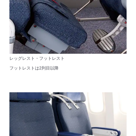
レッグレスト・フットレスト
フットレストは2列目以降