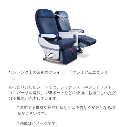
ワンランク上の余裕のフライト、「プレミアムエコノミ
ー」。
ゆったりとしたシートでは、レッグレストやフットレスト、
ユニバーサル電源、USBポートなどの快適にお過ごしいただ
ける機能が充実しています。
* 運航する機材や座席仕様などは予告なく変更となる場
合がございます。
* 画像はイメージです。