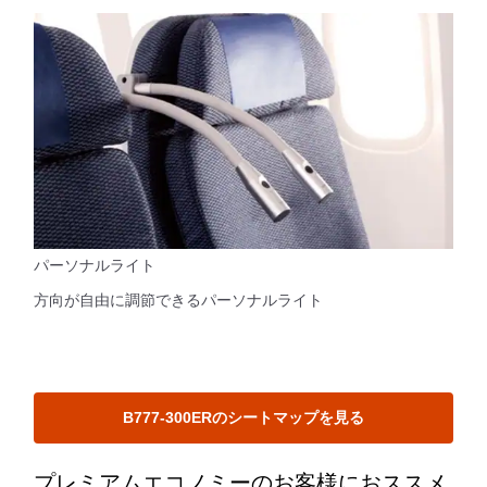
パーソナルライト
方向が自由に調節できるパーソナルライト
B777-300ERのシートマップを見る
プレミアムエコノミーのお客様におススメ