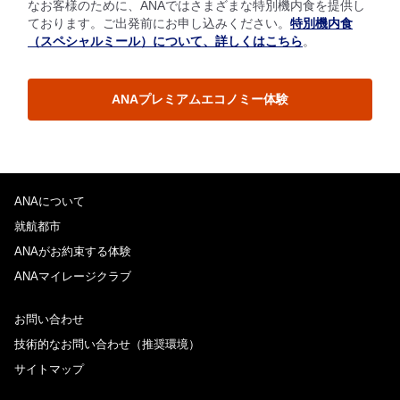
なお客様のために、ANAではさまざまな特別機内食を提供し
ております。ご出発前にお申し込みください。
特別機内食
（スペシャルミール）について、詳しくはこちら
。
ANAプレミアムエコノミー体験
ANAについて
就航都市
ANAがお約束する体験
ANAマイレージクラブ
お問い合わせ
技術的なお問い合わせ（推奨環境）
サイトマップ