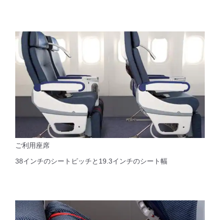
ご利用座席
38インチのシートピッチと19.3インチのシート幅