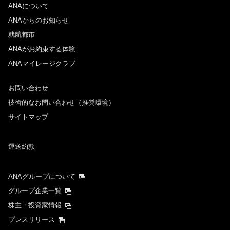
ANAについて
ANAからのお知らせ
就航都市
ANAがお約束する体験
ANAマイレージクラブ
お問い合わせ
技術的なお問い合わせ（推奨環境）
サイトマップ
運送約款
ANAグループについて
グループ企業一覧
株主・投資家情報
プレスリリース