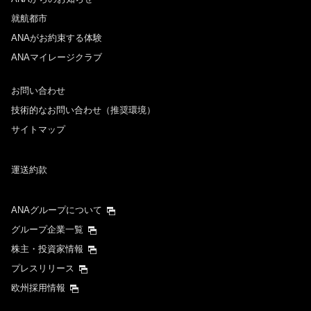
就航都市
ANAがお約束する体験
ANAマイレージクラブ
お問い合わせ
技術的なお問い合わせ（推奨環境）
サイトマップ
運送約款
ANAグループについて
グループ企業一覧
株主・投資家情報
プレスリリース
欧州採用情報