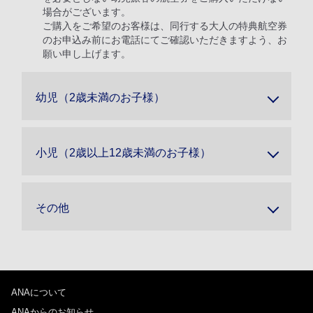
場合がございます。
ご購入をご希望のお客様は、同行する大人の特典航空券
のお申込み前にお電話にてご確認いただきますよう、お
願い申し上げます。
幼児（2歳未満のお子様）
小児（2歳以上12歳未満のお子様）
その他
ANAについて
ANAからのお知らせ