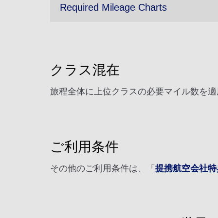
Required Mileage Charts
クラス混在
旅程全体に上位クラスの必要マイル数を適
ご利用条件
その他のご利用条件は、「
提携航空会社特