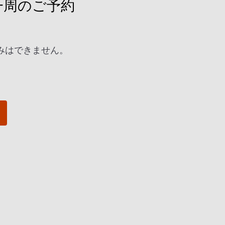
一周のご予約
みはできません。