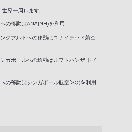
、世界一周します。
の移動はANA(NH)を利用
ランクフルトへの移動はユナイテッド航空
ンガポールへの移動はルフトハンザ ドイ
への移動はシンガポール航空(SQ)を利用