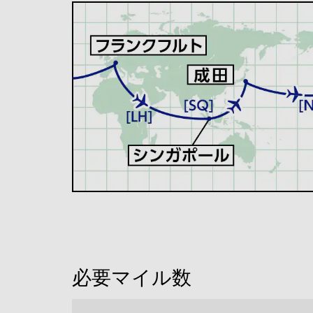
必要マイル数