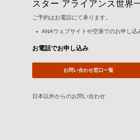
スター アライアンス世界
ご予約はお電話にて承ります。
ANAウェブサイトや空港でのお申し込
お電話でお申し込み
お問い合わせ窓口一覧
日本以外からのお問い合わせ