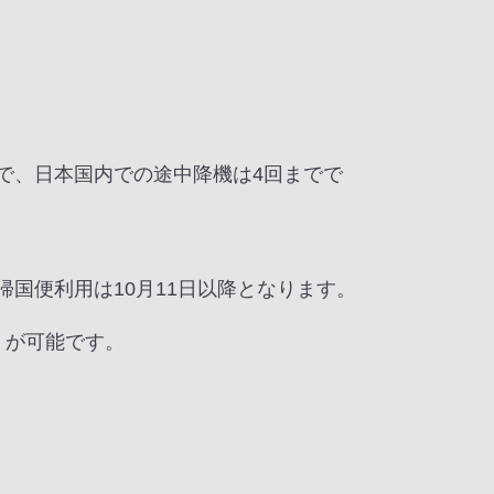
で、日本国内での途中降機は4回までで
の帰国便利用は10月11日以降となります。
」が可能です。