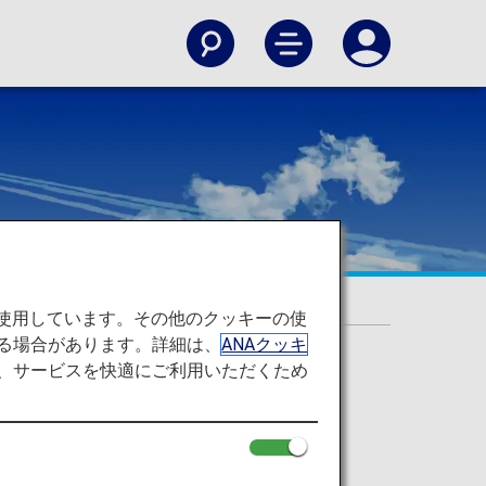
を使用しています。その他のクッキーの使
る場合があります。詳細は、
ANAクッキ
て、サービスを快適にご利用いただくため