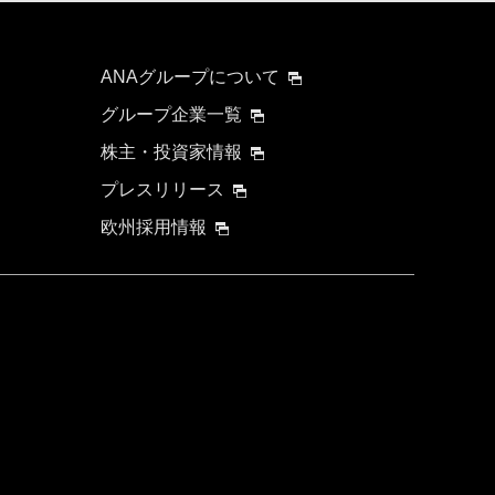
ANAグループについて
グループ企業一覧
株主・投資家情報
プレスリリース
欧州採用情報