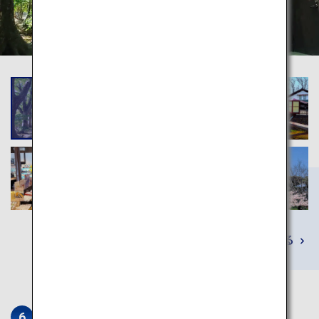
詳しくみる