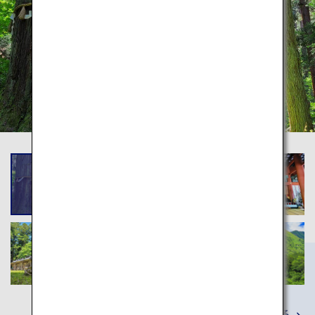
詳しくみる