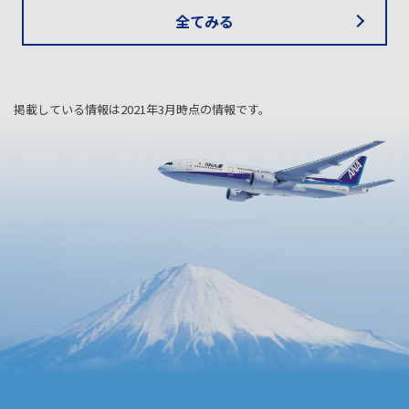
全てみる
掲載している情報は2021年3月時点の情報です。