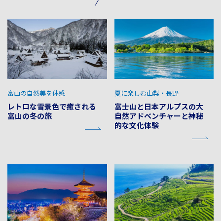
富山の自然美を体感
夏に楽しむ山梨・長野
レトロな雪景色で癒される
富士山と日本アルプスの大
富山の冬の旅
自然アドベンチャーと神秘
的な文化体験