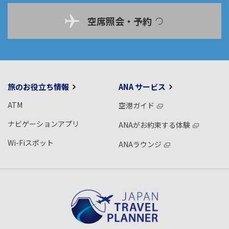
空席照会・予約
旅のお役立ち情報
ANA サービス
ATM
空港ガイド
ナビゲーションアプリ
ANAがお約束する体験
Wi-Fiスポット
ANAラウンジ