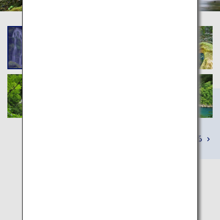
詳しくみる