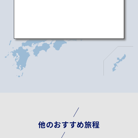
他のおすすめ旅程