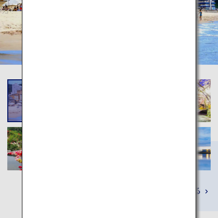
詳しくみる