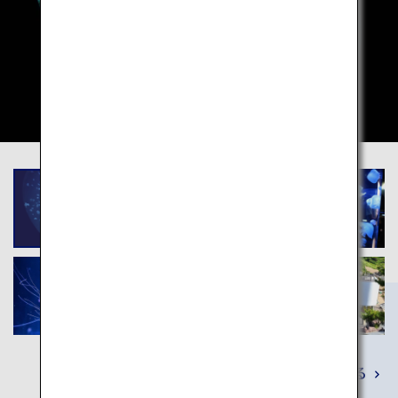
詳しくみる