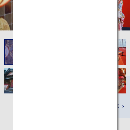
詳しくみる