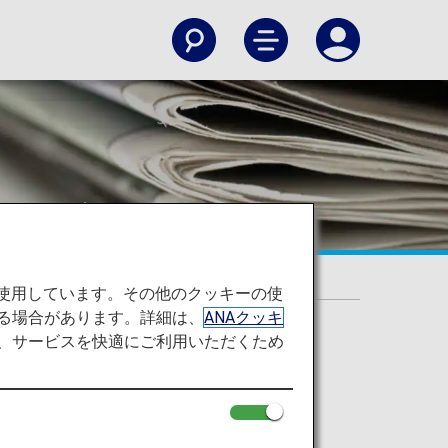
のお知らせ
を使用しています。その他のクッキーの使
る場合があります。詳細は、
ANAクッキ
て、サービスを快適にご利用いただくため
旨をお知らせいたします。