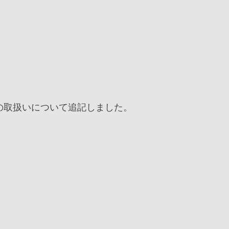
の取扱いについて追記しました。