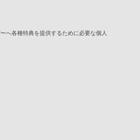
バーへ各種特典を提供するために必要な個人