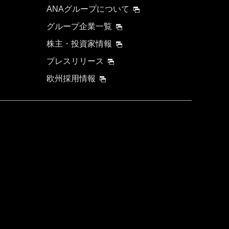
ANAグループについて
グループ企業一覧
株主・投資家情報
プレスリリース
欧州採用情報