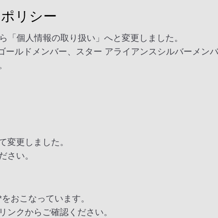
ーポリシー
から「個人情報の取り扱い」へと変更しました。
スゴールドメンバー、スター アライアンスシルバーメン
。
更
て変更しました。
ださい。
*をおこなっています。
リンクからご確認ください。