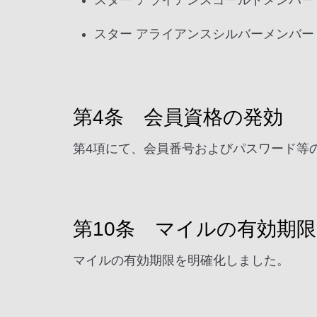
スター アライアンスゴールドメンバー
スター アライアンスシルバーメンバー
第4条 会員資格の発効
第4項にて、会員番号およびパスワード等
第10条 マイルの有効期限
マイルの有効期限を明確化しました。