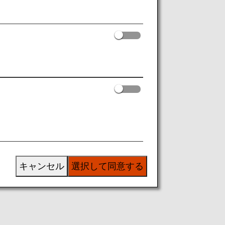
キャンセル
選択して同意する