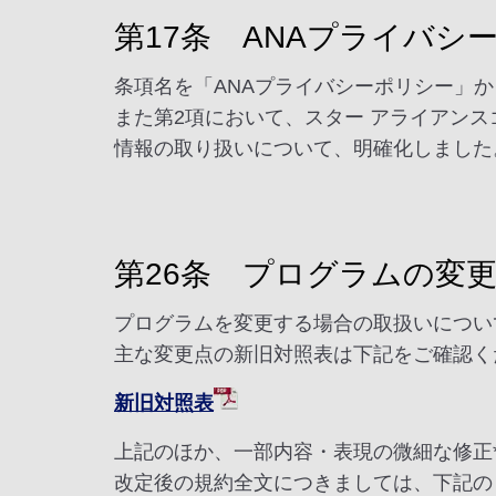
第17条 ANAプライバシ
条項名を「ANAプライバシーポリシー」
また第2項において、スター アライアン
情報の取り扱いについて、明確化しました
第26条 プログラムの変
プログラムを変更する場合の取扱いについ
主な変更点の新旧対照表は下記をご確認く
新旧対照表
上記のほか、一部内容・表現の微細な修正
改定後の規約全文につきましては、下記の