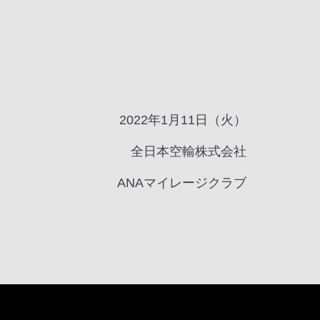
2022年1月11日（火）
全日本空輸株式会社
ANAマイレージクラブ