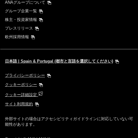
ANAグループについて
グループ企業一覧
株主・投資家情報
プレスリリース
欧州採用情報
日本語 | Spain & Portugal (都市と言語を選択してください)
プライバシーポリシー
クッキーポリシー
クッキー詳細設定
サイト利用規約
外部サイトの場合はアクセシビリティガイドラインに対応していない可
能性があります。