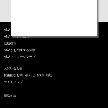
ANAについて
ANAからのお知らせ
就航都市
ANAがお約束する体験
ANAマイレージクラブ
お問い合わせ
技術的なお問い合わせ（推奨環境）
サイトマップ
運送約款