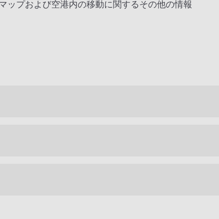
マップおよび空港内の移動に関するその他の情報