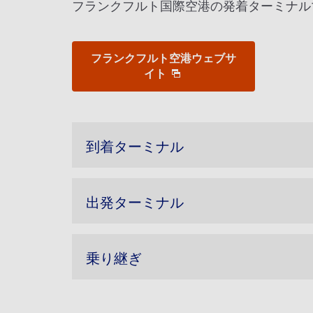
フランクフルト国際空港の発着ターミナル
フランクフルト空港ウェブサ
イト
到着ターミナル
出発ターミナル
乗り継ぎ