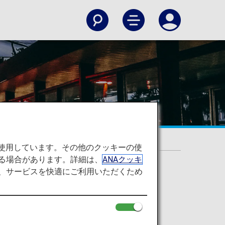
を使用しています。その他のクッキーの使
る場合があります。詳細は、
ANAクッキ
て、サービスを快適にご利用いただくため