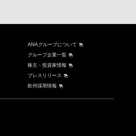
ANAグループについて
グループ企業一覧
株主・投資家情報
プレスリリース
欧州採用情報