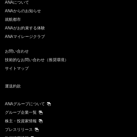
ANAについて
ANAからのお知らせ
就航都市
ANAがお約束する体験
ANAマイレージクラブ
お問い合わせ
技術的なお問い合わせ（推奨環境）
サイトマップ
運送約款
ANAグループについて
グループ企業一覧
株主・投資家情報
プレスリリース