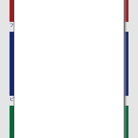
ファーストクラス
ビジネスクラス