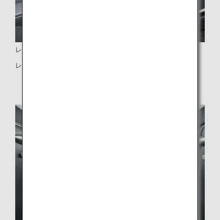
レッグレスト
レッグレスト付きの広々とした足下