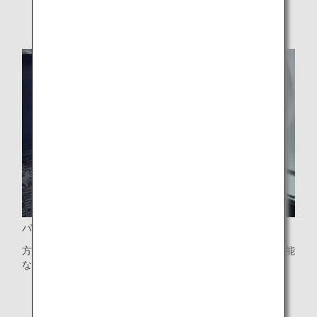
パーソナルライト
方向が自由に調節できるパーソナルライトと6方向に調整可能
なヘッドレスト