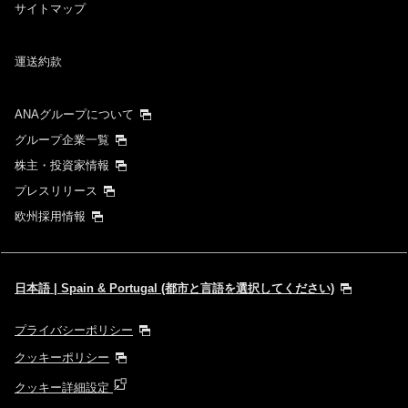
サイトマップ
運送約款
ANAグループについて
グループ企業一覧
株主・投資家情報
プレスリリース
欧州採用情報
日本語 | Spain & Portugal (都市と言語を選択してください)
プライバシーポリシー
クッキーポリシー
クッキー詳細設定