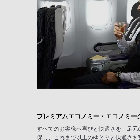
プレミアムエコノミー・エコノミー
すべてのお客様へ喜びと快適さを。足元
保し、これまで以上のゆとりと快適さを