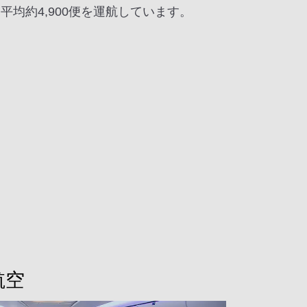
平均約4,900便を運航しています。
航空