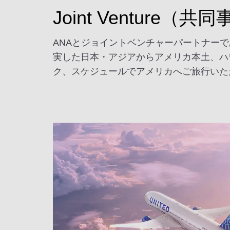
Joint Venture
ANAとジョイントベンチャーパートナー
実した日本・アジアからアメリカ本土、ハ
ク、スケジュールでアメリカへご旅行いた