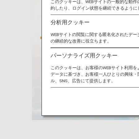
このクッキーは、WEBサイトの一般的な動
約したり、ログイン状態を継続できるように
分析用クッキー
WEBサイトの閲覧に関する匿名化されたデー
の継続的な改善に役立ちます。
パーソナライズ用クッキー
このクッキーは、お客様のWEBサイト利用
データに基づき、お客様一人ひとりの興味・
ル、SNS、広告にて提供します。