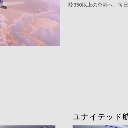
陸350以上の空港へ、毎日
ユナイテッド