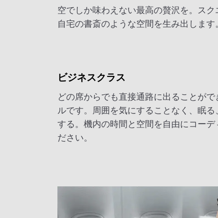
空でしか味わえない最高の贅沢を。スク
自宅の書斎のような空間を生み出します
ビジネスクラス
どの席からでも直接通路に出ることがで
ルです。周囲を気にすることなく、眠る
する。機内の時間と空間を自由にコーデ
ださい。