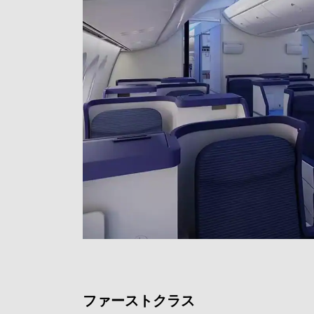
ファーストクラス