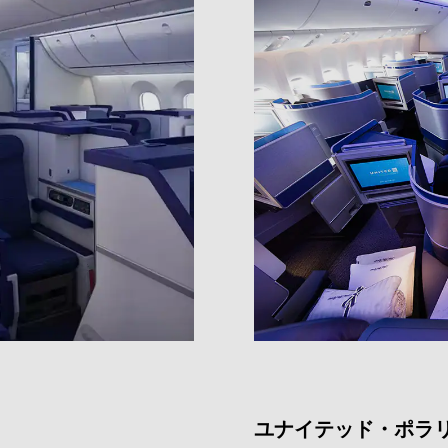
ユナイテッド・ポラ