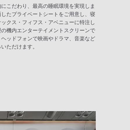
的にこだわり、最高の睡眠環境を実現しま
面したプライベートシートをご用意し、寝
サックス・フィフス・アベニューに特注し
型の機内エンターテイメントスクリーンで
・ヘッドフォンで映画やドラマ、音楽など
みいただけます。