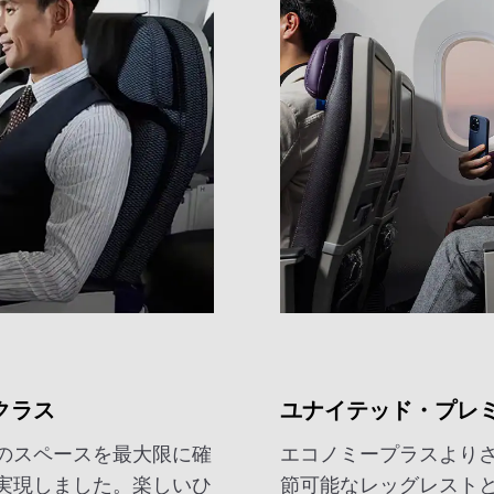
クラス
ユナイテッド・プレ
のスペースを最大限に確
エコノミープラスよりさ
実現しました。楽しいひ
節可能なレッグレスト