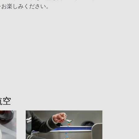
をお楽しみください。
航空