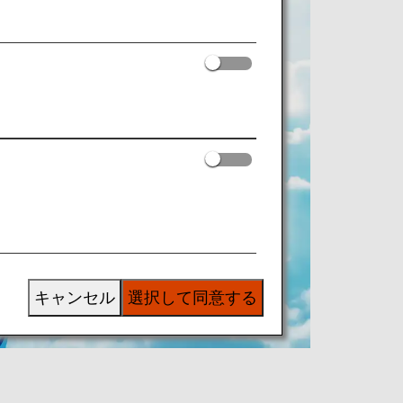
キャンセル
選択して同意する