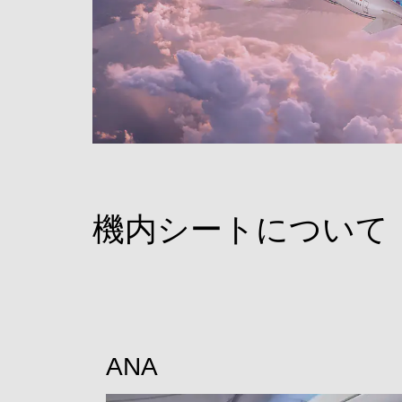
機内シートについて
ANA