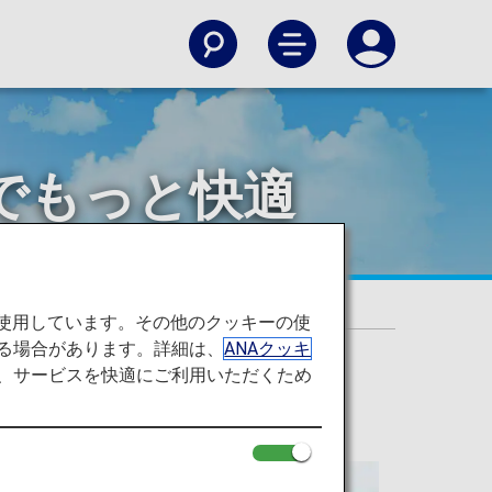
でもっと快適
と快適に！
を使用しています。その他のクッキーの使
る場合があります。詳細は、
ANAクッキ
て、サービスを快適にご利用いただくため