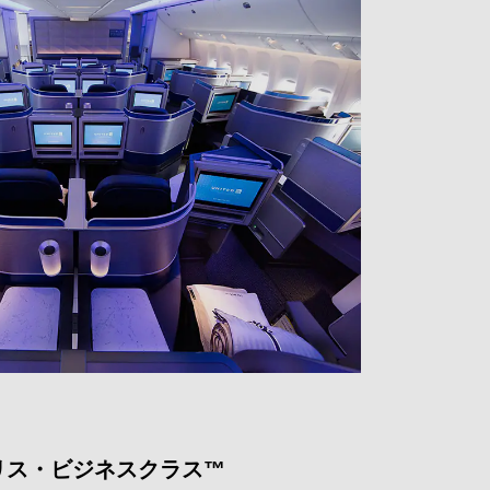
リス・ビジネスクラス™