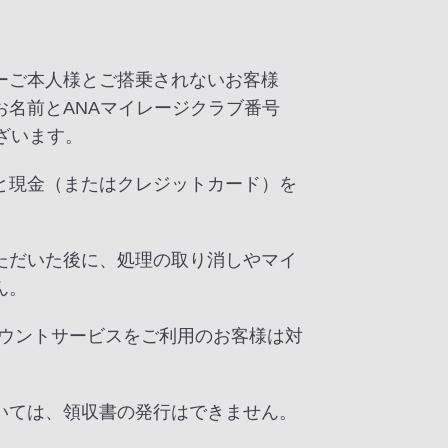
ーご本人様とご搭乗されないお客様
名前とANAマイレージクラブ番号
ざいます。
と現金（またはクレジットカード）を
ただいた後に、処理の取り消しやマイ
ん。
カウントサービスをご利用のお客様は対
いては、領収書の発行はできません。