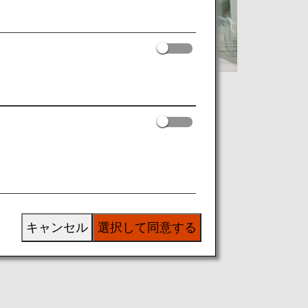
キャンセル
選択して同意する