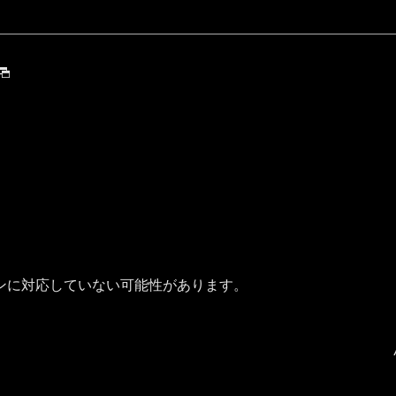
ンに対応していない可能性があります。