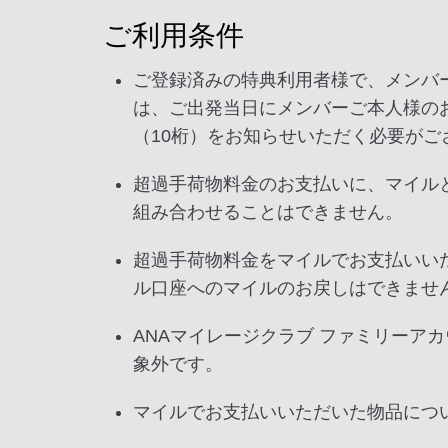
ご利用条件
ご登録済みの特典利用者様で、メンバ
は、ご出発当日にメンバーご本人様のお
（10桁）をお知らせいただく必要がご
超過手荷物料金のお支払いに、マイル
組み合わせることはできません。
超過手荷物料金をマイルでお支払いい
ル口座へのマイルのお戻しはできませ
ANAマイレージクラブ ファミリーア
象外です。
マイルでお支払いいただいた物品につ