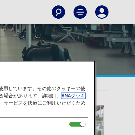
を使用しています。その他のクッキーの使
る場合があります。詳細は、
ANAクッキ
て、サービスを快適にご利用いただくため