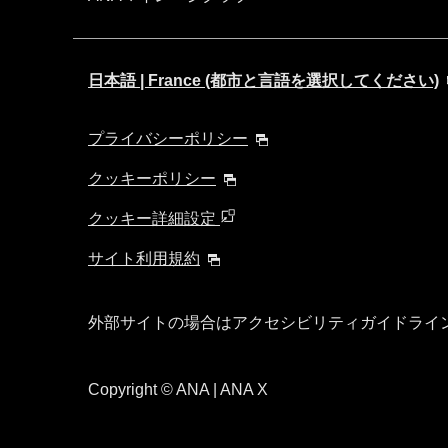
日本語 | France (都市と言語を選択してください)
プライバシーポリシー
クッキーポリシー
クッキー詳細設定
サイト利用規約
外部サイトの場合はアクセシビリティガイドライ
Copyright
© ANA | ANA X