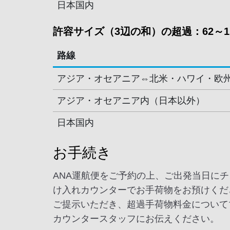
日本国内
許容サイズ（3辺の和）の超過：62～11
路線
アジア・オセアニア⇔北米・ハワイ・欧
アジア・オセアニア内（日本以外）
日本国内
お手続き
ANA運航便をご予約の上、ご出発当日に
け入れカウンターでお手荷物をお預けくだ
ご提示いただき、超過手荷物料金について
カウンタースタッフにお伝えください。