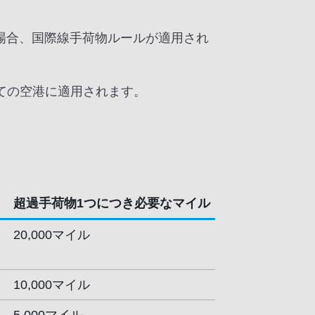
場合、国際線手荷物ルールが適用され
ての空港に適用されます。
超過手荷物1つにつき必要なマイル
20,000マイル
10,000マイル