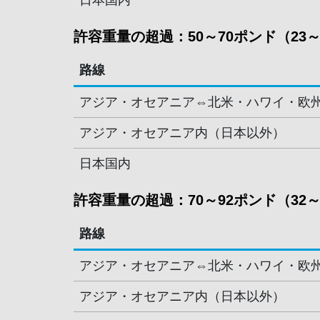
日本国内
許容重量の超過：50～70ポンド（23～
路線
アジア・オセアニア⇔北米・ハワイ・欧
アジア・オセアニア内（日本以外）
日本国内
許容重量の超過：70～92ポンド（32～
路線
アジア・オセアニア⇔北米・ハワイ・欧
アジア・オセアニア内（日本以外）