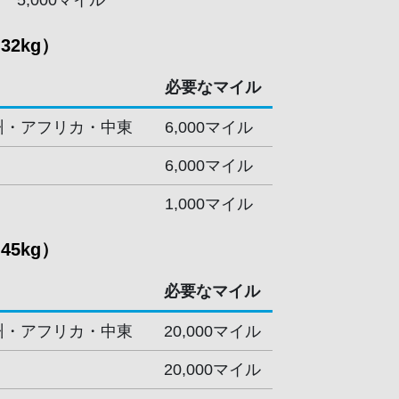
5,000マイル
32kg）
必要なマイル
州・アフリカ・中東
6,000マイル
6,000マイル
1,000マイル
45kg）
必要なマイル
州・アフリカ・中東
20,000マイル
20,000マイル