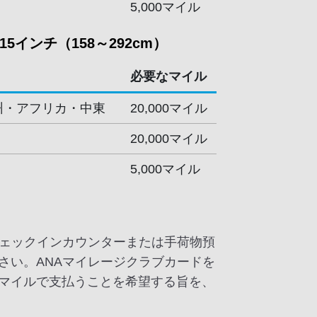
5,000マイル
5インチ（158～292cm）
必要なマイル
州・アフリカ・中東
20,000マイル
20,000マイル
5,000マイル
チェックインカウンターまたは手荷物預
さい。ANAマイレージクラブカードを
マイルで支払うことを希望する旨を、