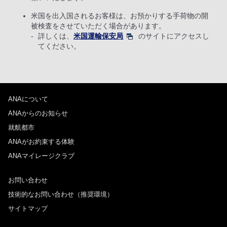
米国を出入国されるお客様は、お預かりする手荷物の開
被検査をさせていただく場合があります。
詳しくは、
米国運輸保安局
のサイトにアクセスし
てください。
ANAについて
ANAからのお知らせ
就航都市
ANAがお約束する体験
ANAマイレージクラブ
お問い合わせ
技術的なお問い合わせ（推奨環境）
サイトマップ