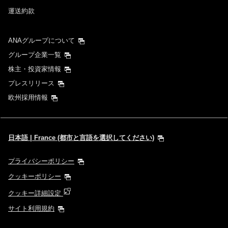
運送約款
ANAグループについて
グループ企業一覧
株主・投資家情報
プレスリリース
欧州採用情報
日本語 | France (都市と言語を選択してください)
プライバシーポリシー
クッキーポリシー
クッキー詳細設定
サイト利用規約