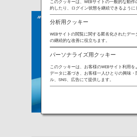
このクッキーは、WEBサイトの一般的な動
約したり、ログイン状態を継続できるように
分析用クッキー
WEBサイトの閲覧に関する匿名化されたデー
の継続的な改善に役立ちます。
パーソナライズ用クッキー
このクッキーは、お客様のWEBサイト利用
データに基づき、お客様一人ひとりの興味・
ル、SNS、広告にて提供します。