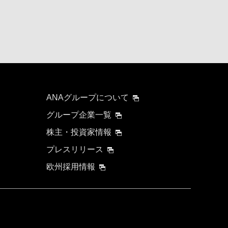
ANAグループについて
グループ企業一覧
株主・投資家情報
プレスリリース
欧州採用情報