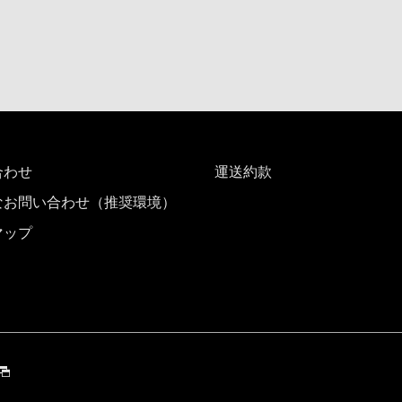
合わせ
運送約款
なお問い合わせ（推奨環境）
マップ