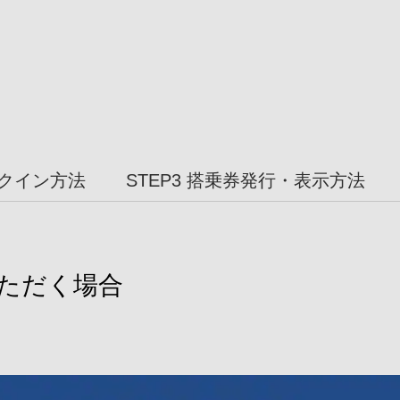
ックイン方法
STEP3 搭乗券発行・表示方法
ただく場合