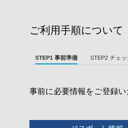
ご利用手順について
STEP1 事前準備
STEP2 チェ
事前に必要情報をご登録い