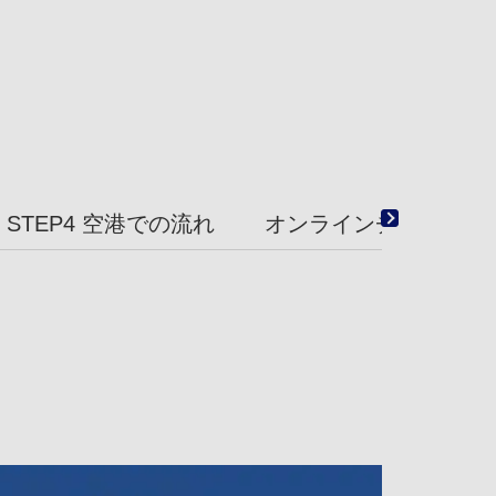
STEP4 空港での流れ
オンラインチェックイ