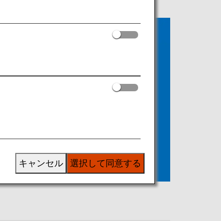
キャンセル
選択して同意する