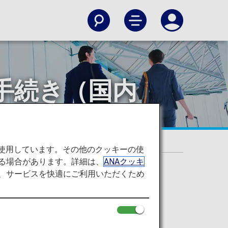
手続き（国内
を使用しています。その他のクッキーの使
る場合があります。詳細は、
ANAクッキ
て、サービスを快適にご利用いただくため