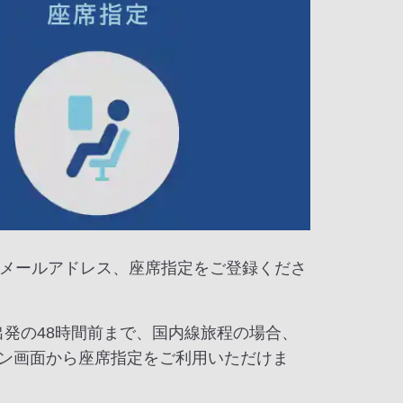
メールアドレス、座席指定をご登録くださ
出発の48時間前まで、国内線旅程の場合、
イン画面から座席指定をご利用いただけま