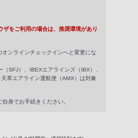
ウザをご利用の場合は、推奨環境があり
のオンラインチェックインへと変更にな
（SFJ）、IBEXエアラインズ（IBX）、
、天草エアライン運航便（AMX）は対象
ご自身でお手続きください。