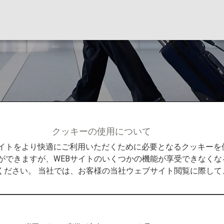
クッキーの使用について
Bサイトをより快適にご利用いただくために必要となるクッキー
ができますが、WEBサイトのいくつかの機能が享受できなくな
ください。 当社では、お客様の当社ウェブサイト閲覧に際し
流れ