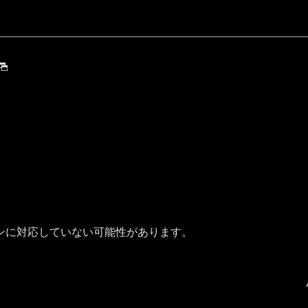
ンに対応していない可能性があります。