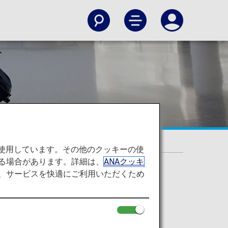
を使用しています。その他のクッキーの使
る場合があります。詳細は、
ANAクッキ
て、サービスを快適にご利用いただくため