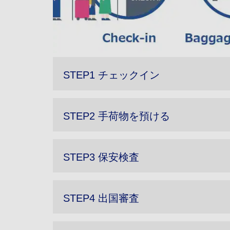
STEP1 チェックイン
STEP2 手荷物を預ける
STEP3 保安検査
STEP4 出国審査