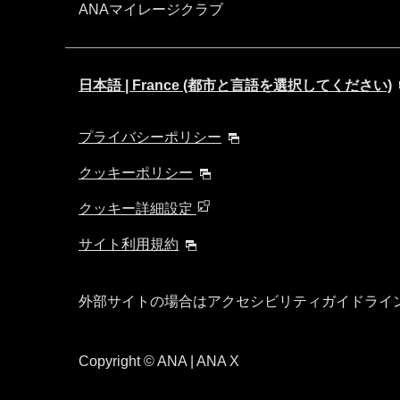
ANAマイレージクラブ
日本語 | France (都市と言語を選択してください)
プライバシーポリシー
クッキーポリシー
クッキー詳細設定
サイト利用規約
外部サイトの場合はアクセシビリティガイドライ
Copyright
© ANA | ANA X