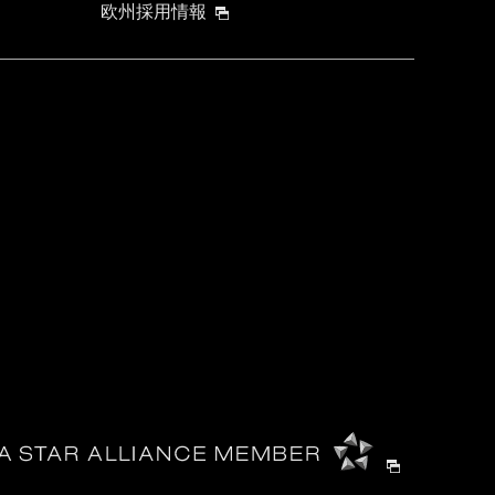
欧州採用情報