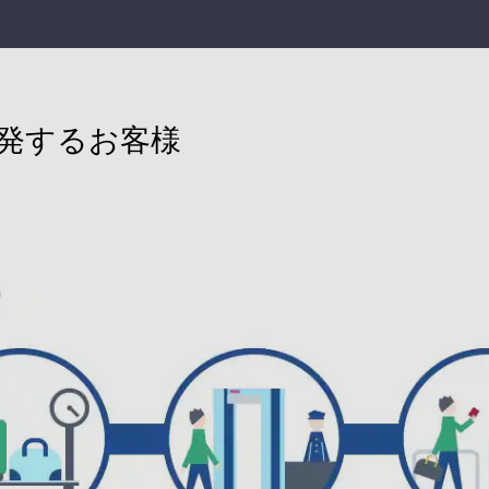
出発するお客様