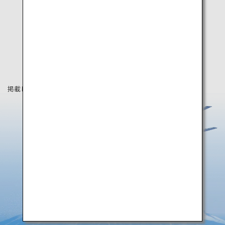
掲載している情報は2019年12月時点の情報です。