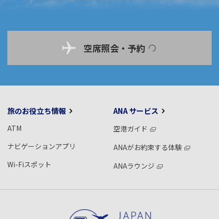
空席照会・予約
旅のお役立ち情報
ANA サービス
ATM
空港ガイド
ナビゲーションアプリ
ANAがお約束する体験
Wi-Fiスポット
ANAラウンジ