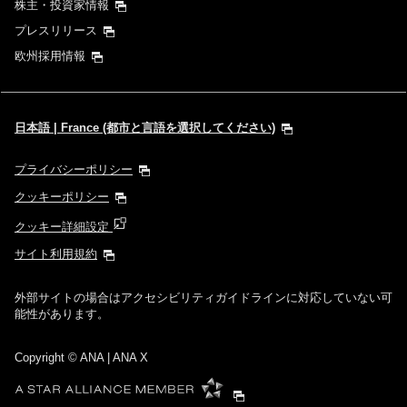
株主・投資家情報
プレスリリース
欧州採用情報
日本語 | France (都市と言語を選択してください)
プライバシーポリシー
クッキーポリシー
クッキー詳細設定
サイト利用規約
外部サイトの場合はアクセシビリティガイドラインに対応していない可
能性があります。
Copyright
© ANA | ANA X