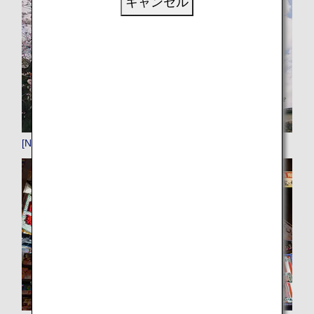
キャンセル
[NGO]名古屋