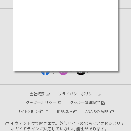
English Page
Page en français
会社概要
プライバシーポリシー
クッキーポリシー
クッキー詳細設定
サイト利用規約
推奨環境
ANA SKY WEB
別ウィンドウで開きます。外部サイトの場合はアクセシビリテ
ィガイドラインに対応していない可能性があります。