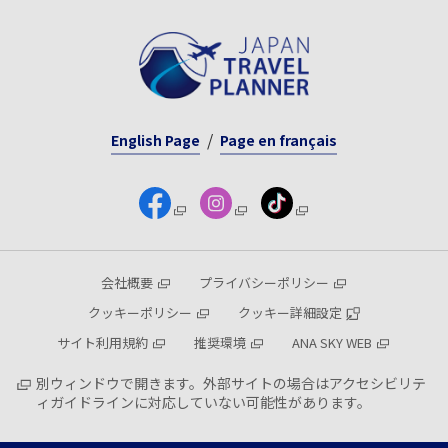
English Page
Page en français
会社概要
プライバシーポリシー
クッキーポリシー
クッキー詳細設定
サイト利用規約
推奨環境
ANA SKY WEB
別ウィンドウで開きます。外部サイトの場合はアクセシビリテ
ィガイドラインに対応していない可能性があります。