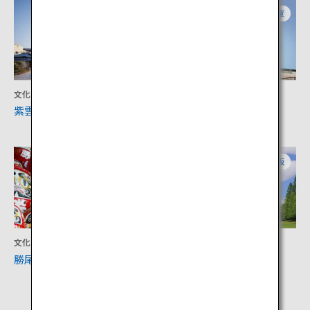
兵庫
兵庫
文化
文化
紫雲山 中山寺
宝塚市立手塚治虫記念館
大阪
大阪
文化
文化
勝尾寺
万博記念公園