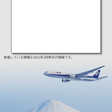
掲載している情報は2021年2月時点の情報です。