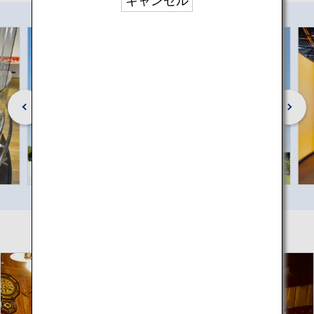
キャンセル