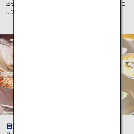
出せるチャンスが誰にでもあるというメッセージがここ
に込められています。
自分だけのオリジナル「カップヌード