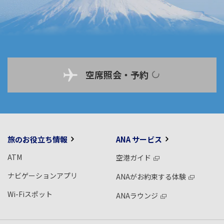
空席照会・予約
旅のお役立ち情報
ANA サービス
ATM
空港ガイド
ナビゲーションアプリ
ANAがお約束する体験
Wi-Fiスポット
ANAラウンジ