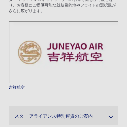
り、お客様にご提供可能な就航目的地やフライトの選択肢が
さらに広がります。
吉祥航空
スター アライアンス特別運賃のご案内