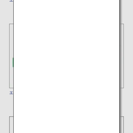
エバー航空