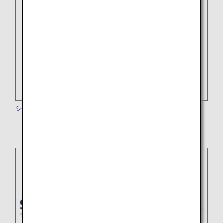
シンセン航空