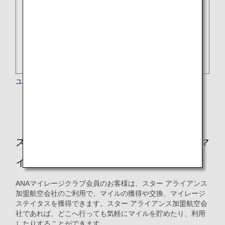
ユナイテッド航空
スター アライアンスのフライトでANAのマ
イルを貯める・使う
ANAマイレージクラブ会員のお客様は、スター アライアンス
加盟航空会社のご利用で、マイルの獲得や交換、マイレージ
ステイタスを獲得できます。スター アライアンス加盟航空会
社であれば、どこへ行っても気軽にマイルを貯めたり、利用
したりすることができます。