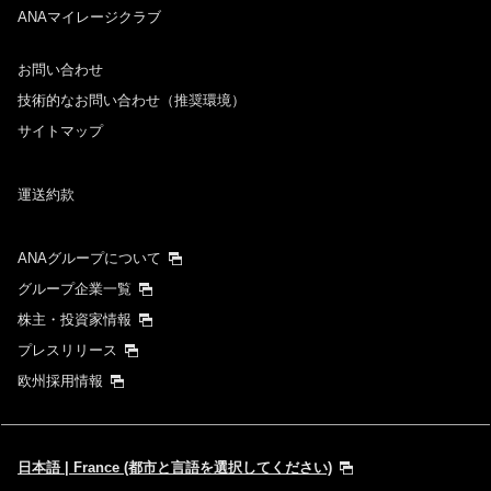
ANAマイレージクラブ
お問い合わせ
技術的なお問い合わせ（推奨環境）
サイトマップ
運送約款
ANAグループについて
グループ企業一覧
株主・投資家情報
プレスリリース
欧州採用情報
日本語 | France (都市と言語を選択してください)