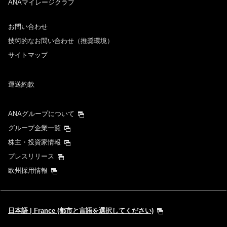
ANAマイレージクラブ
お問い合わせ
技術的なお問い合わせ（推奨環境）
サイトマップ
運送約款
ANAグループについて
グループ企業一覧
株主・投資家情報
プレスリリース
欧州採用情報
日本語 | France (都市と言語を選択してください)