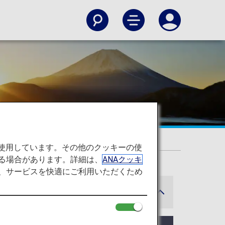
を使用しています。その他のクッキーの使
る場合があります。詳細は、
ANAクッキ
て、サービスを快適にご利用いただくため