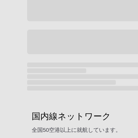
国内線ネットワーク
全国50空港以上に就航しています。