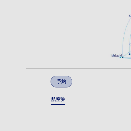
予約
航空券