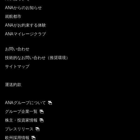
ANAからのお知らせ
就航都市
ANAがお約束する体験
ANAマイレージクラブ
お問い合わせ
技術的なお問い合わせ（推奨環境）
サイトマップ
運送約款
ANAグループについて
グループ企業一覧
株主・投資家情報
プレスリリース
欧州採用情報