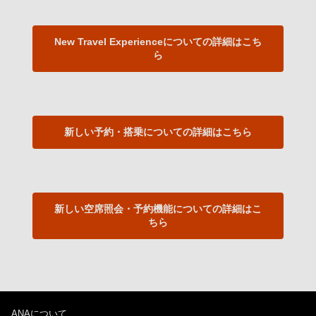
New Travel Experienceについての詳細はこち
ら
新しい予約・搭乗についての詳細はこちら
新しい空席照会・予約機能についての詳細はこ
ちら
ANAについて