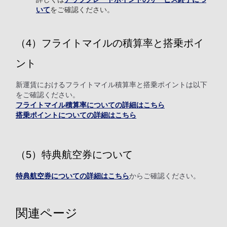
いて
をご確認ください。
（4）フライトマイルの積算率と搭乗ポイ
ント
新運賃におけるフライトマイル積算率と搭乗ポイントは以下
をご確認ください。
フライトマイル積算率についての詳細はこちら
搭乗ポイントについての詳細はこちら
（5）特典航空券について
特典航空券についての詳細はこちら
からご確認ください。
関連ページ