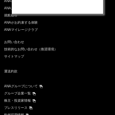
ANAについて
ANAからのお知らせ
就航都市
ANAがお約束する体験
ANAマイレージクラブ
お問い合わせ
技術的なお問い合わせ（推奨環境）
サイトマップ
運送約款
ANAグループについて
グループ企業一覧
株主・投資家情報
プレスリリース
欧州採用情報