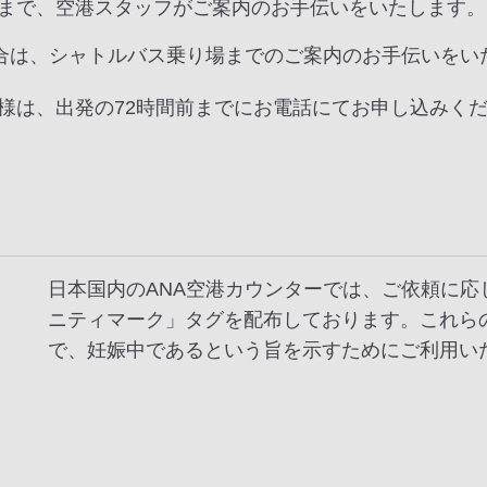
まで、空港スタッフがご案内のお手伝いをいたします。
合は、シャトルバス乗り場までのご案内のお手伝いをい
様は、出発の72時間前までにお電話にてお申し込みく
日本国内のANA空港カウンターでは、ご依頼に
ニティマーク」タグを配布しております。これら
で、妊娠中であるという旨を示すためにご利用い