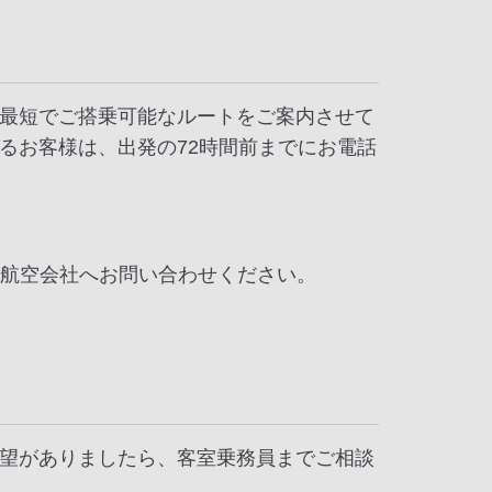
最短でご搭乗可能なルートをご案内させて
るお客様は、出発の72時間前までにお電話
各航空会社へお問い合わせください。
望がありましたら、客室乗務員までご相談