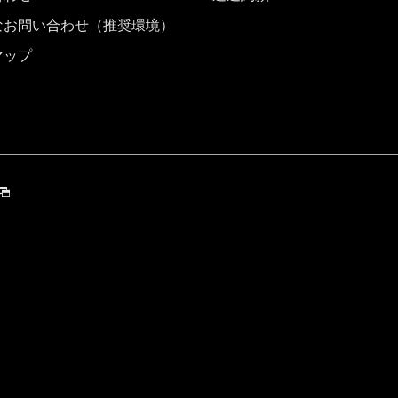
なお問い合わせ（推奨環境）
マップ