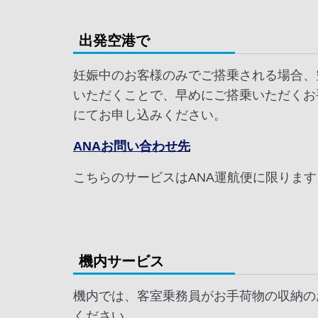
出発空港で
妊娠中のお客様のみでご搭乗される場合、
いただくことで、早めにご搭乗いただくお
にてお申し込みください。
ANAお問い合わせ先
こちらのサービスはANA運航便に限りま
機内サービス
機内では、客室乗務員がお手荷物の収納の
ください。