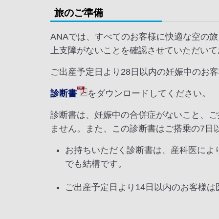
旅のご準備
ANAでは、すべてのお客様に快適な空の
上支障がないことを確認させていただいて
ご出産予定日より28日以内の妊娠中のお
診断書
をダウンロードしてください。
診断書は、妊娠中の合併症がないこと、ご
ません。また、この診断書はご搭乗の7日
お持ちいただく診断書は、産科医によ
でも結構です。
ご出産予定日より14日以内のお客様は