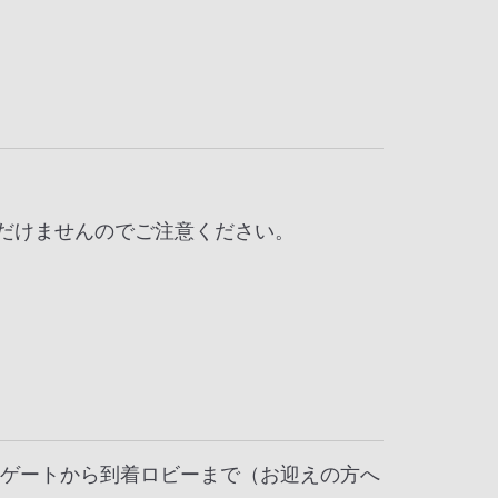
だけませんのでご注意ください。
着ゲートから到着ロビーまで（お迎えの方へ