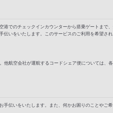
空港でのチェックインカウンターから搭乗ゲートまで、
手伝いをいたします。このサービスのご利用を希望され
す。他航空会社が運航するコードシェア便については、
お手伝いをいたします。また、何かお困りのことやご希