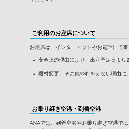
ご利用のお座席について
お座席は、インターネットやお電話にて事
安全上の理由により、出産予定日より
機材変更、その他やむをえない理由に
お乗り継ぎ空港・到着空港
ANAでは、到着空港やお乗り継ぎ空港で