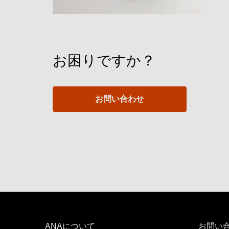
お困りですか？
お問い合わせ
ANAについて
お問い