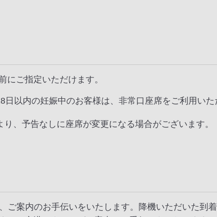
前にご指定いただけます。
28日以内の妊娠中のお客様は、非常口座席をご利用いた
より、予告なしに座席が変更になる場合がございます。
は、ご案内のお手伝いをいたします。降機いただいた到