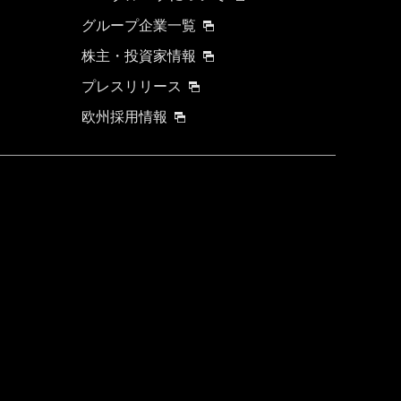
グループ企業一覧
株主・投資家情報
プレスリリース
欧州採用情報