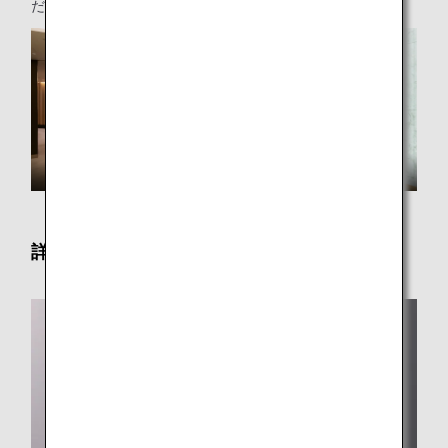
ださい。
詳細