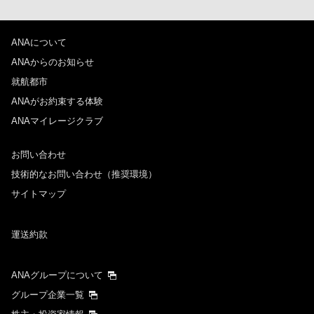
ANAについて
ANAからのお知らせ
就航都市
ANAがお約束する体験
ANAマイレージクラブ
お問い合わせ
技術的なお問い合わせ（推奨環境）
サイトマップ
運送約款
ANAグループについて
グループ企業一覧