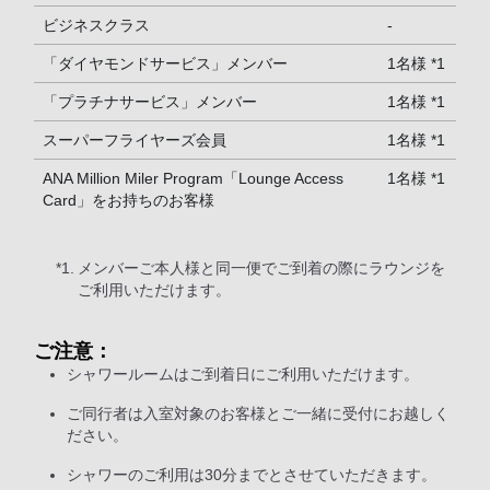
ビジネスクラス
-
「ダイヤモンドサービス」メンバー
1名様 *1
「プラチナサービス」メンバー
1名様 *1
スーパーフライヤーズ会員
1名様 *1
ANA Million Miler Program「Lounge Access
1名様 *1
Card」をお持ちのお客様
*1.
メンバーご本人様と同一便でご到着の際にラウンジを
ご利用いただけます。
ご注意：
シャワールームはご到着日にご利用いただけます。
ご同行者は入室対象のお客様とご一緒に受付にお越しく
ださい。
シャワーのご利用は30分までとさせていただきます。