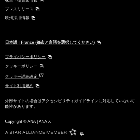
株主・投資家情報
プレスリリース
欧州採用情報
日本語 | France (都市と言語を選択してください)
プライバシーポリシー
クッキーポリシー
クッキー詳細設定
サイト利用規約
外部サイトの場合はアクセシビリティガイドラインに対応していない可
能性があります。
Copyright
© ANA | ANA X