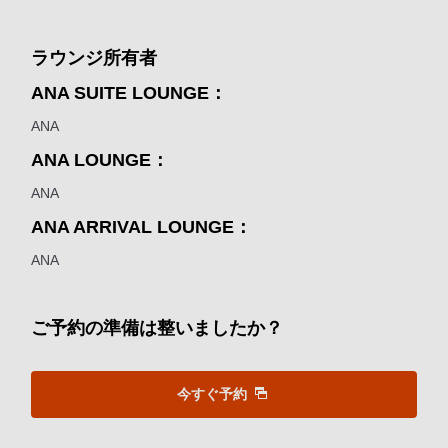
ラウンジ所有者
ANA SUITE LOUNGE：
ANA
ANA LOUNGE：
ANA
ANA ARRIVAL LOUNGE：
ANA
ご予約の準備は整いましたか？
今すぐ予約