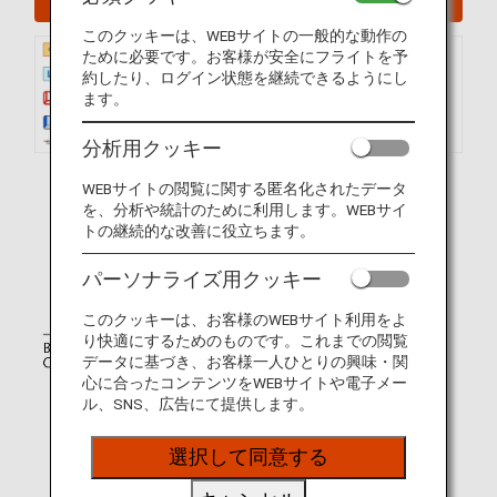
このクッキーは、WEBサイトの一般的な動作の
ために必要です。お客様が安全にフライトを予
約したり、ログイン状態を継続できるようにし
ます。
分析用クッキー
WEBサイトの閲覧に関する匿名化されたデータ
を、分析や統計のために利用します。WEBサイ
トの継続的な改善に役立ちます。
パーソナライズ用クッキー
このクッキーは、お客様のWEBサイト利用をよ
り快適にするためのものです。これまでの閲覧
データに基づき、お客様一人ひとりの興味・関
心に合ったコンテンツをWEBサイトや電子メー
ル、SNS、広告にて提供します。
選択して同意する