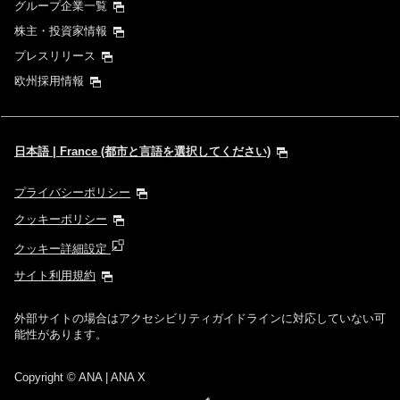
グループ企業一覧
株主・投資家情報
プレスリリース
欧州採用情報
日本語 | France (都市と言語を選択してください)
プライバシーポリシー
クッキーポリシー
クッキー詳細設定
サイト利用規約
外部サイトの場合はアクセシビリティガイドラインに対応していない可
能性があります。
Copyright
© ANA | ANA X