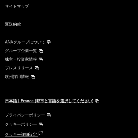
サイトマップ
運送約款
ANAグループについて
グループ企業一覧
株主・投資家情報
プレスリリース
欧州採用情報
日本語 | France (都市と言語を選択してください)
プライバシーポリシー
クッキーポリシー
クッキー詳細設定