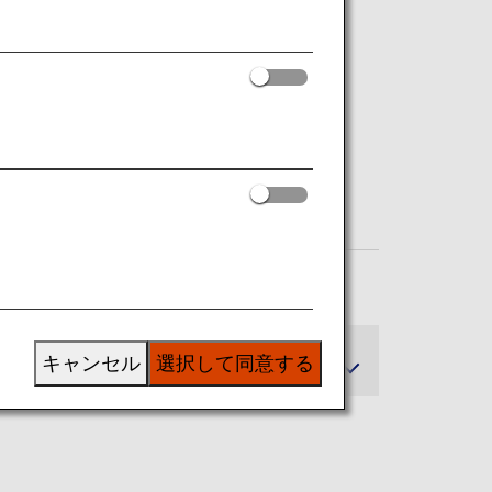
キャンセル
選択して同意する