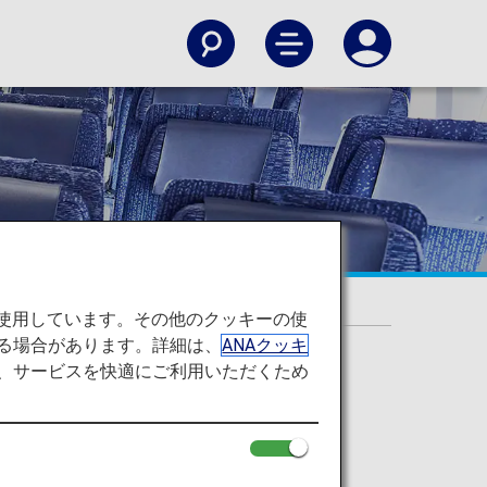
を使用しています。その他のクッキーの使
る場合があります。詳細は、
ANAクッキ
て、サービスを快適にご利用いただくため