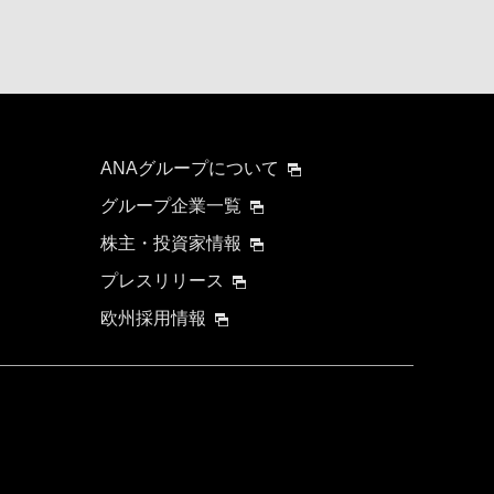
ANAグループについて
グループ企業一覧
株主・投資家情報
プレスリリース
欧州採用情報