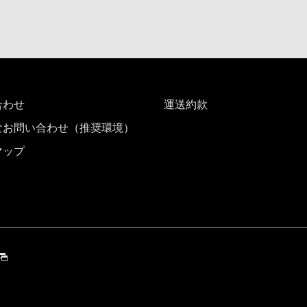
合わせ
運送約款
なお問い合わせ（推奨環境）
マップ