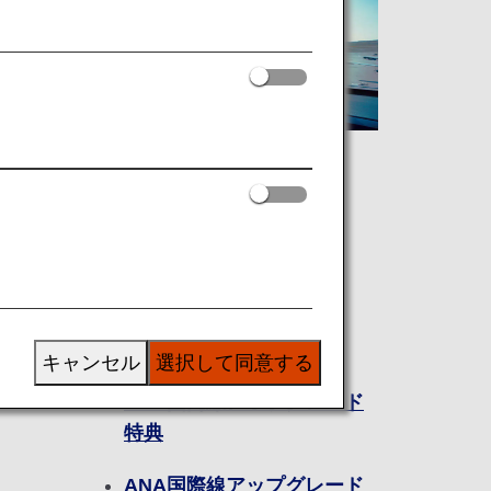
マイルを使う
める
ANA国内線特典航空券
ANA国際線特典航空券
提携航空会社特典航空券
キャンセル
選択して同意する
ANA国内線アップグレード
特典
ANA国際線アップグレード