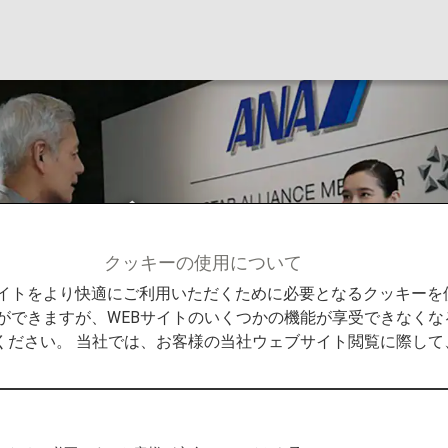
ジクラブ
クッキーの使用について
Bサイトをより快適にご利用いただくために必要となるクッキー
ができますが、WEBサイトのいくつかの機能が享受できなくな
ください。 当社では、お客様の当社ウェブサイト閲覧に際し