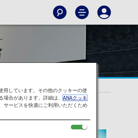
を使用しています。その他のクッキーの使
る場合があります。詳細は、
ANAクッキ
て、サービスを快適にご利用いただくため