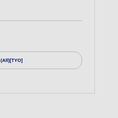
All)[TYO]