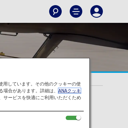
を使用しています。その他のクッキーの使
る場合があります。詳細は、
ANAクッキ
て、サービスを快適にご利用いただくため