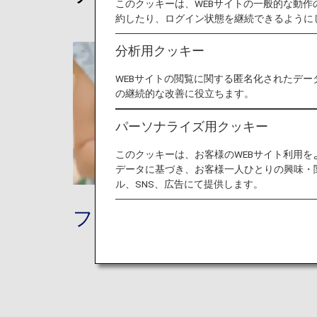
このクッキーは、WEBサイトの一般的な動
約したり、ログイン状態を継続できるように
分析用クッキー
WEBサイトの閲覧に関する匿名化されたデー
の継続的な改善に役立ちます。
パーソナライズ用クッキー
このクッキーは、お客様のWEBサイト利用
データに基づき、お客様一人ひとりの興味・
ル、SNS、広告にて提供します。
フライト予約