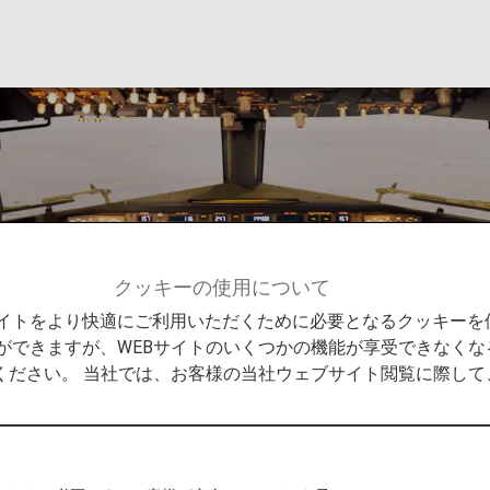
クッキーの使用について
Bサイトをより快適にご利用いただくために必要となるクッキー
ができますが、WEBサイトのいくつかの機能が享受できなくな
ください。 当社では、お客様の当社ウェブサイト閲覧に際し