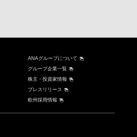
ANAグループについて
グループ企業一覧
株主・投資家情報
プレスリリース
欧州採用情報