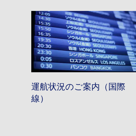
運航状況のご案内（国際
線）