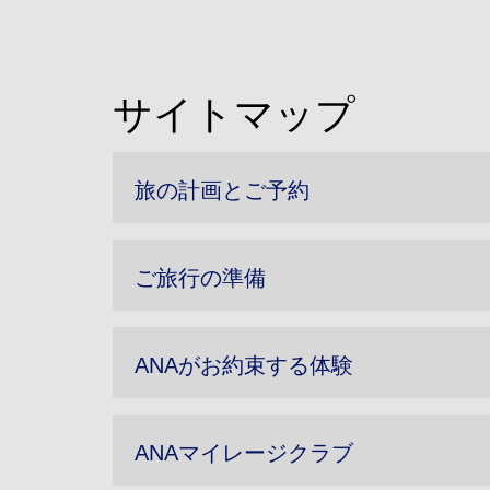
サイトマップ
旅の計画とご予約
ご旅行の準備
ANAがお約束する体験
ANAマイレージクラブ