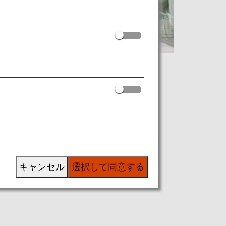
キャンセル
選択して同意する