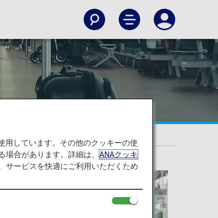
を使用しています。その他のクッキーの使
る場合があります。詳細は、
ANAクッキ
て、サービスを快適にご利用いただくため