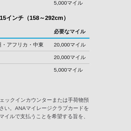
5,000マイル
5インチ（158～292cm）
必要なマイル
州・アフリカ・中東
20,000マイル
20,000マイル
5,000マイル
チェックインカウンターまたは手荷物預
さい。ANAマイレージクラブカードを
マイルで支払うことを希望する旨を、