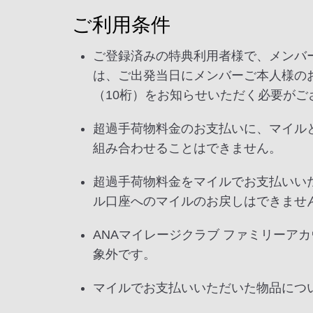
ご利用条件
ご登録済みの特典利用者様で、メンバ
は、ご出発当日にメンバーご本人様のお
（10桁）をお知らせいただく必要がご
超過手荷物料金のお支払いに、マイル
組み合わせることはできません。
超過手荷物料金をマイルでお支払いい
ル口座へのマイルのお戻しはできませ
ANAマイレージクラブ ファミリーア
象外です。
マイルでお支払いいただいた物品につ