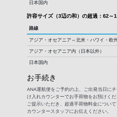
日本国内
許容サイズ（3辺の和）の超過：62～11
路線
アジア・オセアニア⇔北米・ハワイ・欧
アジア・オセアニア内（日本以外）
日本国内
お手続き
ANA運航便をご予約の上、ご出発当日に
け入れカウンターでお手荷物をお預けくだ
ご提示いただき、超過手荷物料金について
カウンタースタッフにお伝えください。