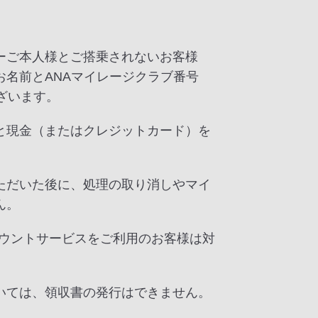
ーご本人様とご搭乗されないお客様
名前とANAマイレージクラブ番号
ざいます。
と現金（またはクレジットカード）を
ただいた後に、処理の取り消しやマイ
ん。
カウントサービスをご利用のお客様は対
いては、領収書の発行はできません。