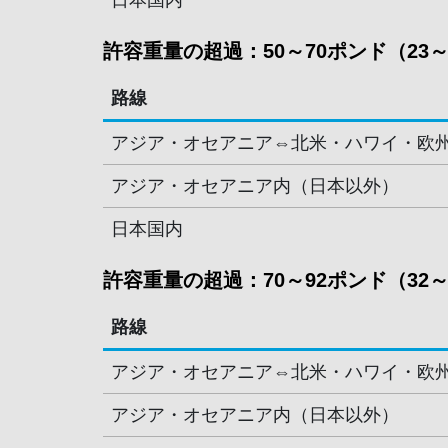
日本国内
許容重量の超過：50～70ポンド（23～
路線
アジア・オセアニア⇔北米・ハワイ・欧
アジア・オセアニア内（日本以外）
日本国内
許容重量の超過：70～92ポンド（32～
路線
アジア・オセアニア⇔北米・ハワイ・欧
アジア・オセアニア内（日本以外）