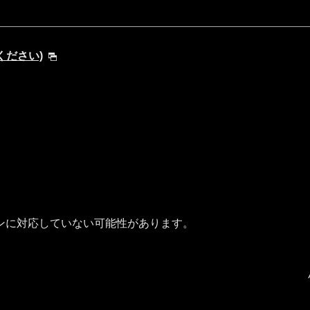
てください)
ンに対応していない可能性があります。