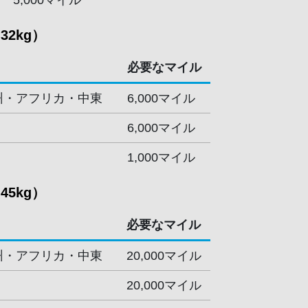
5,000マイル
32kg）
必要なマイル
州・アフリカ・中東
6,000マイル
6,000マイル
1,000マイル
45kg）
必要なマイル
州・アフリカ・中東
20,000マイル
20,000マイル