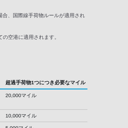
場合、国際線手荷物ルールが適用され
ての空港に適用されます。
超過手荷物1つにつき必要なマイル
20,000マイル
10,000マイル