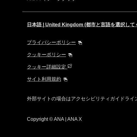
日本語 | United Kingdom (都市と言語を選択し
プライバシーポリシー
クッキーポリシー
クッキー詳細設定
サイト利用規約
外部サイトの場合はアクセシビリティガイドライ
Copyright
© ANA | ANA X