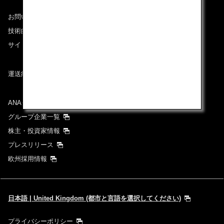
お問い合わせ
技術的なお問い合わせ（推奨環境）
サイトマップ
運送約款
ANAグループについて
グループ企業一覧
株主・投資家情報
プレスリリース
欧州採用情報
日本語 | United Kingdom (都市と言語を選択してください)
プライバシーポリシー