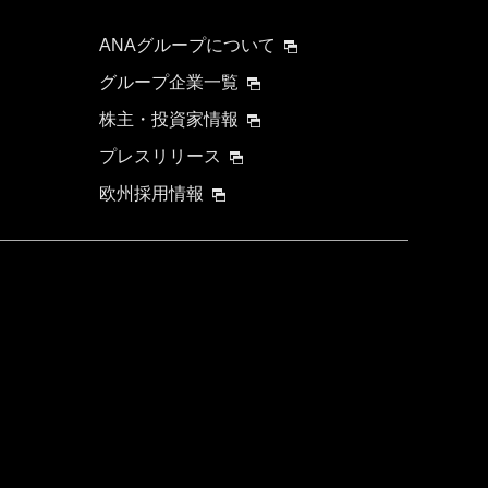
ANAグループについて
グループ企業一覧
株主・投資家情報
プレスリリース
欧州採用情報