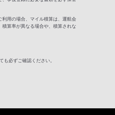
ご利用の場合、マイル積算は、運航会
、積算率が異なる場合や、積算されな
ても必ずご確認ください。