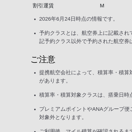
割引運賃
M
2026年6月24日時点の情報です。
予約クラスとは、航空券上に記載され
記予約クラス以外で予約された航空券
ご注意
提携航空会社によって、積算率・積算
があります。
積算率・積算対象クラスは、搭乗日時
プレミアムポイントやANAグループ
対象外となります。
ご利用後、マイル積算が確認されるま