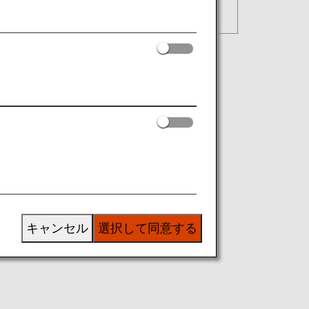
キャンセル
選択して同意する