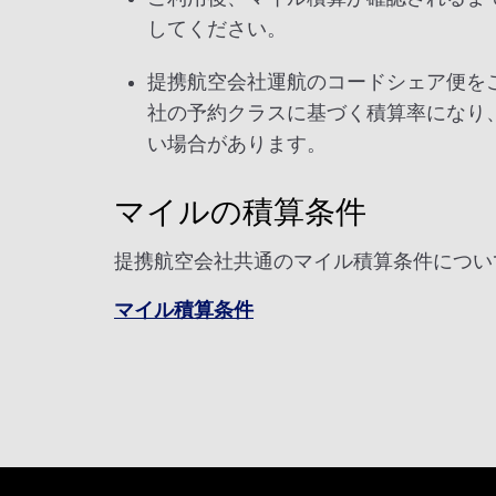
してください。
提携航空会社運航のコードシェア便を
社の予約クラスに基づく積算率になり
い場合があります。
マイルの積算条件
提携航空会社共通のマイル積算条件につい
マイル積算条件