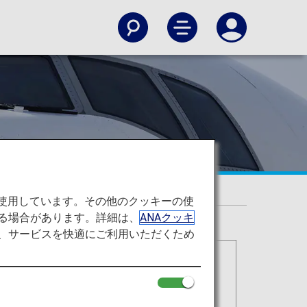
A）
を使用しています。その他のクッキーの使
る場合があります。詳細は、
ANAクッキ
て、サービスを快適にご利用いただくため