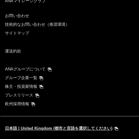
ANAマイレージクラブ
お問い合わせ
技術的なお問い合わせ（推奨環境）
サイトマップ
運送約款
ANAグループについて
グループ企業一覧
株主・投資家情報
プレスリリース
欧州採用情報
日本語 | United Kingdom (都市と言語を選択してください)