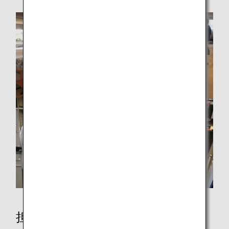
担当者インタビュー