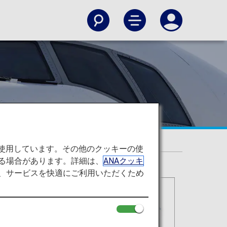
を使用しています。その他のクッキーの使
る場合があります。詳細は、
ANAクッキ
て、サービスを快適にご利用いただくため