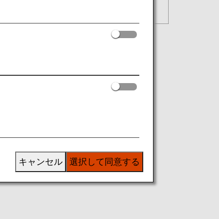
キャンセル
選択して同意する