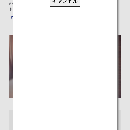
キャンセル
の方も、ご出張のニーズにお応えするホテルをお探しの方
も、最適な「もうひとつの我が家」が見つかります。
「ANAワールドホテル」サービスでホテルを探す
さらに詳しくは