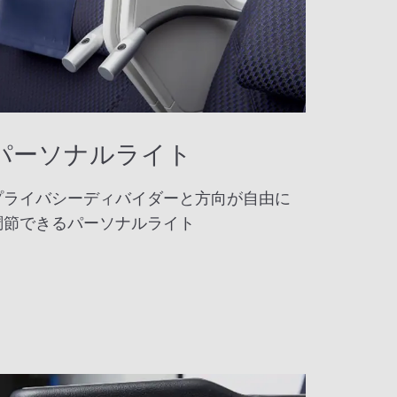
パーソナルライト
プライバシーディバイダーと方向が自由に
調節できるパーソナルライト