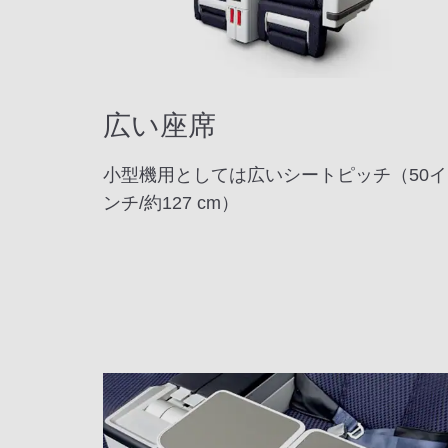
広い座席
小型機用としては広いシートピッチ（50イ
ンチ/約127 cm）