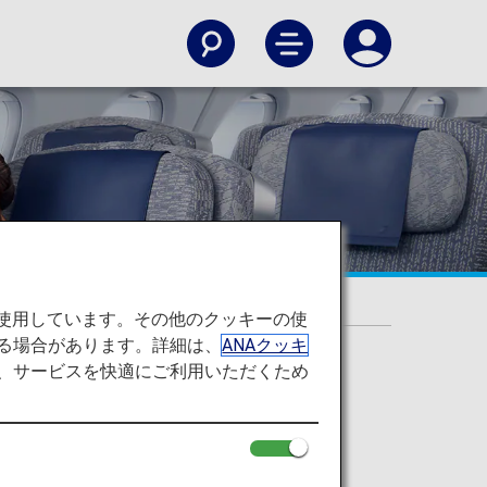
を使用しています。その他のクッキーの使
る場合があります。詳細は、
ANAクッキ
て、サービスを快適にご利用いただくため