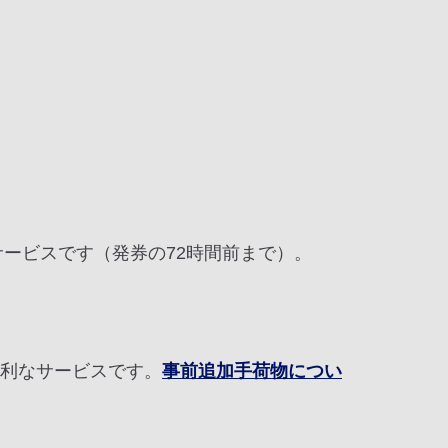
なサービスです（発券の72時間前まで）。
便利なサービスです。
事前追加手荷物につい