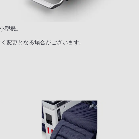
小型機。
なく変更となる場合がございます。