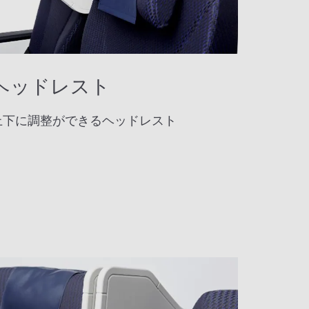
ヘッドレスト
上下に調整ができるヘッドレスト