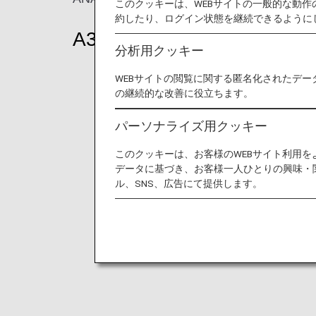
このクッキーは、WEBサイトの一般的な動
約したり、ログイン状態を継続できるように
A320-200neo（146席）
分析用クッキー
WEBサイトの閲覧に関する匿名化されたデー
の継続的な改善に役立ちます。
パーソナライズ用クッキー
このクッキーは、お客様のWEBサイト利用
データに基づき、お客様一人ひとりの興味・
ル、SNS、広告にて提供します。