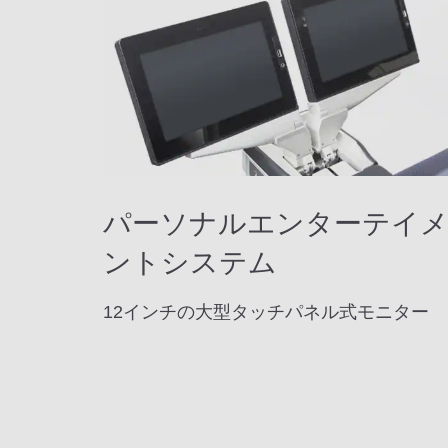
パーソナルエンターテイ
ントシステム
12インチの大型タッチパネル式モニター