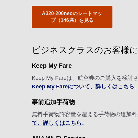
A320-200neoのシートマッ
プ（146席）を見る
ビジネスクラスのお客様
Keep My Fare
Keep My Fareは、航空券のご購入
Keep My Fareについて、詳しくはこちら
事前追加手荷物
無料手荷物許容量を超える手荷物の追加料
て、詳しくはこちら
。