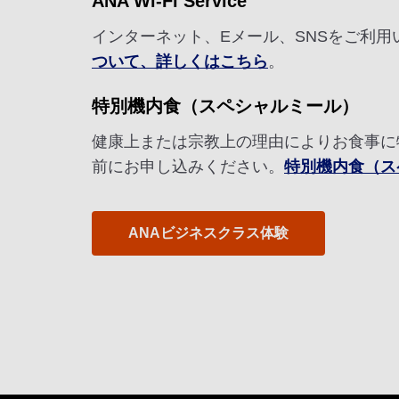
ANA Wi-Fi Service
インターネット、Eメール、SNSをご利
ついて、詳しくはこちら
。
特別機内食（スペシャルミール）
健康上または宗教上の理由によりお食事に
前にお申し込みください。
特別機内食（ス
ANAビジネスクラス体験