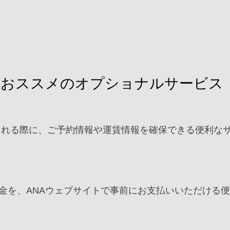
におススメのオプショナルサービス
を検討される際に、ご予約情報や運賃情報を確保できる便利
。
金を、ANAウェブサイトで事前にお支払いいただける