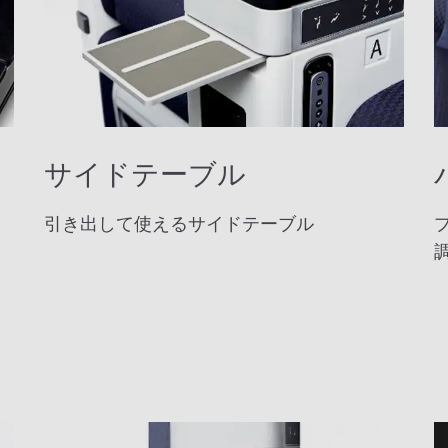
サイドテーブル
引き出して使えるサイドテーブル