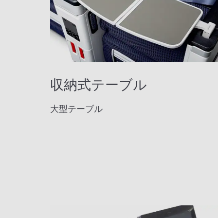
収納式テーブル
大型テーブル