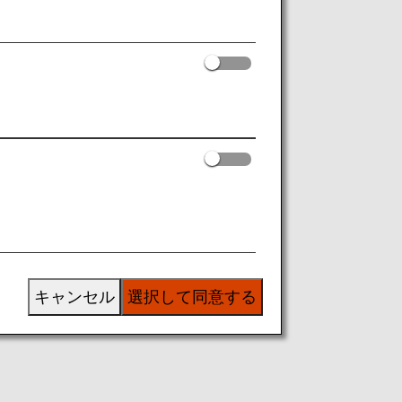
キャンセル
選択して同意する