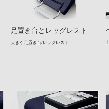
足置き台とレッグレスト
大きな足置き台/レッグレスト