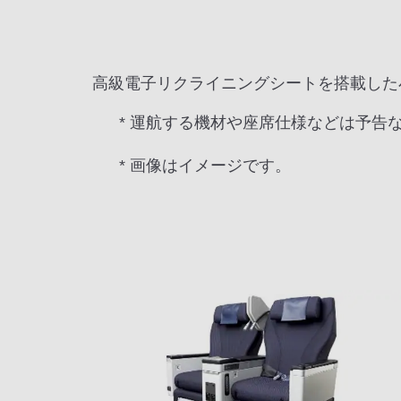
高級電子リクライニングシートを搭載した
* 運航する機材や座席仕様などは予告
* 画像はイメージです。