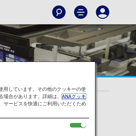
クイン機
を使用しています。その他のクッキーの使
る場合があります。詳細は、
ANAクッキ
て、サービスを快適にご利用いただくため
クイン機