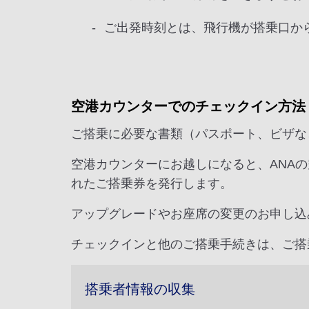
ご出発時刻とは、飛行機が搭乗口か
空港カウンターでのチェックイン方法
ご搭乗に必要な書類（パスポート、ビザな
空港カウンターにお越しになると、ANA
れたご搭乗券を発行します。
アップグレードやお座席の変更のお申し込
チェックインと他のご搭乗手続きは、ご搭
搭乗者情報の収集