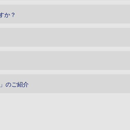
すか？
IN」のご紹介