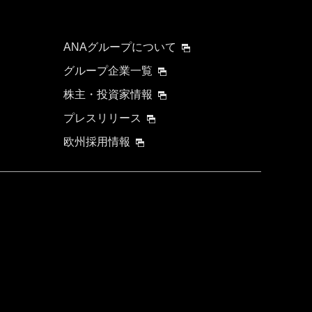
ANAグループについて
グループ企業一覧
株主・投資家情報
プレスリリース
欧州採用情報