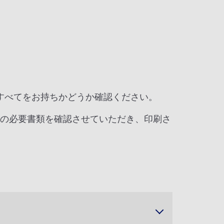
すべてをお持ちかどうか確認ください。
他の必要書類を確認させていただき、印刷さ