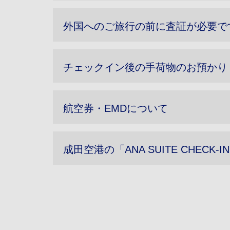
外国へのご旅行の前に査証が必要で
チェックイン後の手荷物のお預かり
航空券・EMDについて
成田空港の「ANA SUITE CHECK-