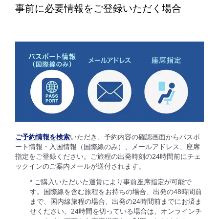
事前に必要情報をご登録いただく場合
ご予約情報を検索
いただき、予約内容の確認画面からパスポ
ート情報・入国情報（国際線のみ）、メールアドレス、座席
指定をご登録ください。ご旅程の出発時刻の24時間前にチェ
ックインのご案内メールが送付されます。
* ご購入いただいた運賃により事前座席指定が可能で
す。国際線を含む旅程をお持ちの場合、出発の48時間前
まで、国内線旅程の場合、出発の24時間前までにお済ま
せください。24時間を切っている場合は、オンラインチ