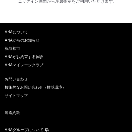
ェックイン画面から座席指定をご利用いただけます。
ANAについて
ANAからのお知らせ
就航都市
ANAがお約束する体験
ANAマイレージクラブ
お問い合わせ
技術的なお問い合わせ（推奨環境）
サイトマップ
運送約款
ANAグループについて