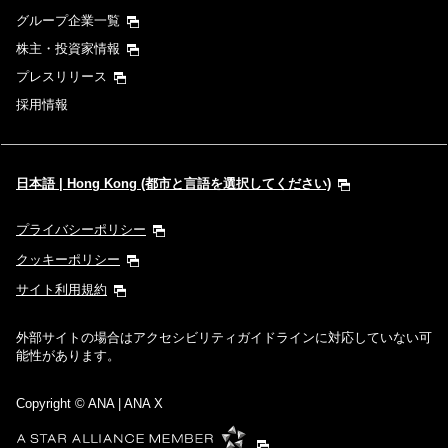
グループ企業一覧
株主・投資家情報
プレスリリース
採用情報
日本語 | Hong Kong (都市と言語を選択してください)
プライバシーポリシー
クッキーポリシー
サイト利用規約
外部サイトの場合はアクセシビリティガイドラインに対応していない可
能性があります。
Copyright
© ANA | ANA X