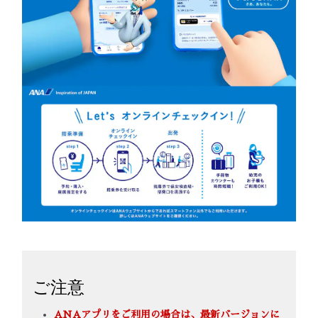
ご注意
ANAアプリをご利用の場合は、最新バージョンに