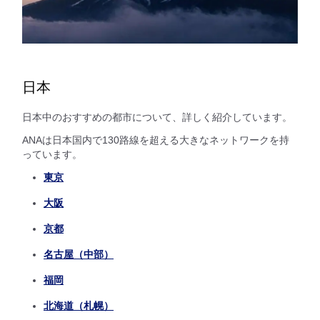
日本
日本中のおすすめの都市について、詳しく紹介しています。
ANAは日本国内で130路線を超える大きなネットワークを持
っています。
東京
大阪
京都
名古屋（中部）
福岡
北海道（札幌）