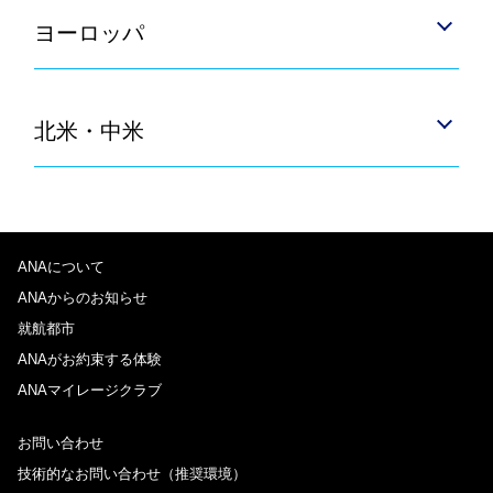
ヨーロッパ
北米・中米
ANAについて
ANAからのお知らせ
就航都市
ANAがお約束する体験
ANAマイレージクラブ
お問い合わせ
技術的なお問い合わせ（推奨環境）