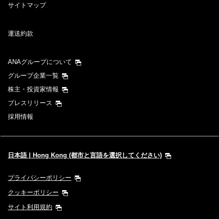
サイトマップ
運送約款
ANAグループについて
グループ企業一覧
株主・投資家情報
プレスリリース
採用情報
日本語 | Hong Kong (都市と言語を選択してください)
プライバシーポリシー
クッキーポリシー
サイト利用規約