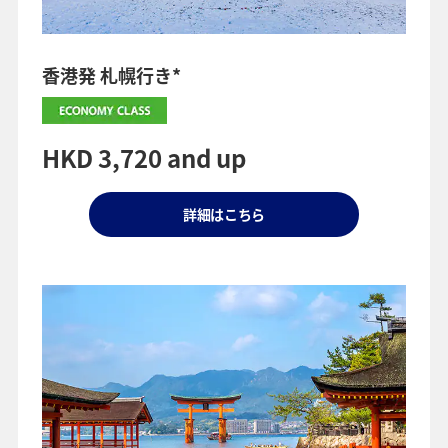
香港発 札幌行き*
HKD 3,720 and up
詳細はこちら