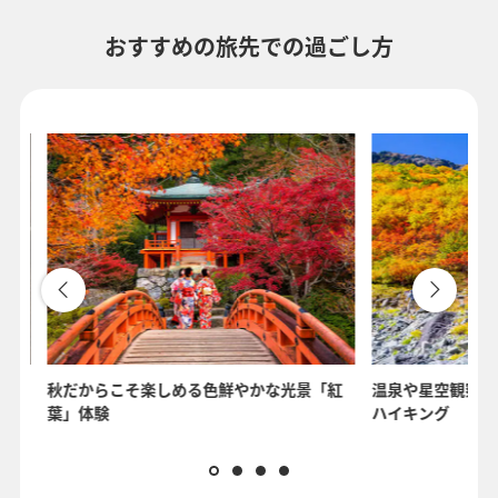
おすすめの旅先での過ごし方
べ尽
秋だからこそ楽しめる色鮮やかな光景「紅
温泉や星空観察も
葉」体験
ハイキング