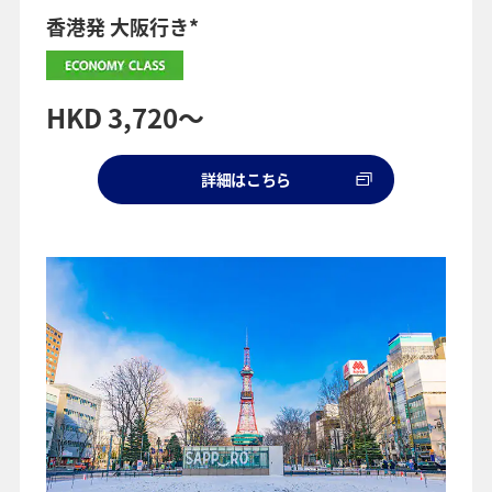
香港発 大阪行き*
HKD 3,720～
詳細はこちら