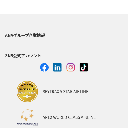
ANAグループ企業情報
SNS公式アカウント
SKYTRAX 5 STAR AIRLINE
APEX WORLD CLASS AIRLINE