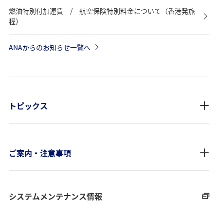
燃油特別付加運賃 / 航空保険特別料金について（香港発旅
程）
ANAからのお知らせ一覧へ
トピックス
ご案内・注意事項
システムメンテナンス情報