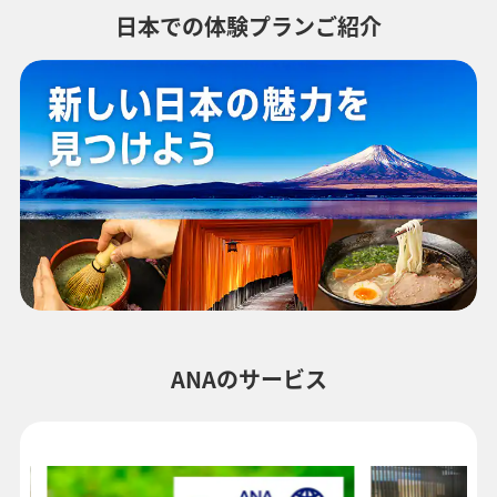
日本での体験プランご紹介
ANAのサービス