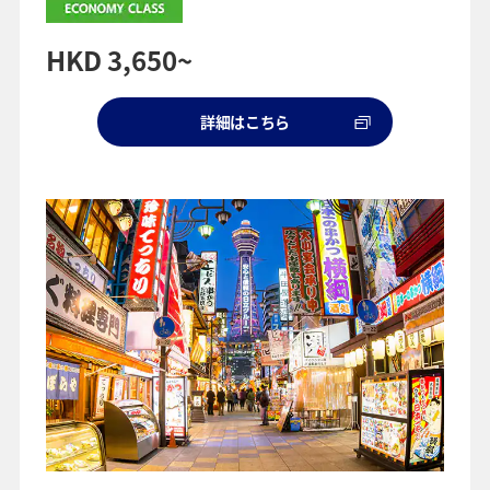
HKD 3,650~
詳細はこちら