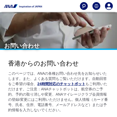
お問い合わせ
香港からのお問い合わせ
このページでは、ANAの各種お問い合わせ先をお知らせいた
します。また、よくある質問もご覧いただけます。自動回答
をご希望の場合、
24時間対応のチャットボット
もご利用いた
だけます。ご注意：ANAチャットボットは、航空券のご予
約、予約の取り消しや変更、ANAマイレージクラブ会員情報
の登録/変更にはご利用いただけません。個人情報（カード番
号、氏名、住所、電話番号、メールアドレスなど）または予
約情報を入力しないでください。