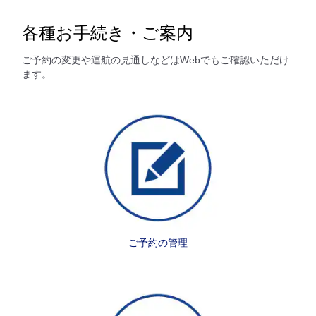
各種お手続き・ご案内
ご予約の変更や運航の見通しなどはWebでもご確認いただけ
ます。
ご予約の管理