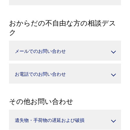
おからだの不自由な方の相談デス
ク
メールでのお問い合わせ
お電話でのお問い合わせ
その他お問い合わせ
遺失物・手荷物の遅延および破損