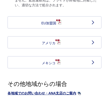
ません。緊急連絡先は、フライトが終着地に到着しだ
い、適切な方法で処分されます。
EU加盟国
アメリカ
メキシコ
その他地域からの場合
各地域でのお問い合わせ・ANA支店のご案内