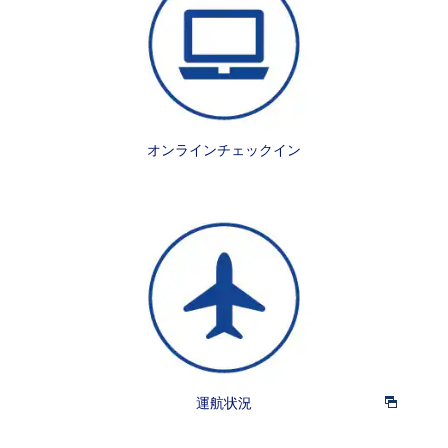
オンラインチェックイン
運航状況