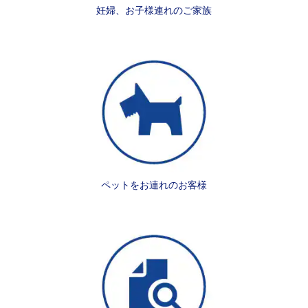
妊婦、お子様連れのご家族
ペットをお連れのお客様