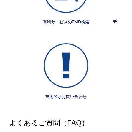
有料サービスのEMD検索
技術的なお問い合わせ
よくあるご質問（FAQ）