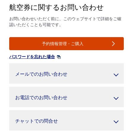
航空券に関するお問い合わせ
お問い合わせいただく前に、このウェブサイトで詳細をご確
認いただくことも可能です。
予約情報管理・ご購入
パスワードを忘れた場合
メールでのお問い合わせ
お電話でのお問い合わせ
チャットでの問合せ