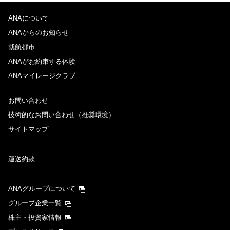
ANAについて
ANAからのお知らせ
就航都市
ANAがお約束する体験
ANAマイレージクラブ
お問い合わせ
技術的なお問い合わせ（推奨環境）
サイトマップ
運送約款
ANAグループについて
グループ企業一覧
株主・投資家情報