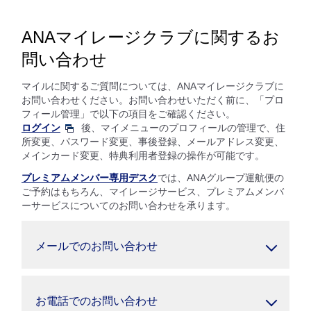
ANAマイレージクラブに関するお
問い合わせ
マイルに関するご質問については、ANAマイレージクラブに
お問い合わせください。お問い合わせいただく前に、「プロ
フィール管理」で以下の項目をご確認ください。
ログイン
後、マイメニューのプロフィールの管理で、住
所変更、パスワード変更、事後登録、メールアドレス変更、
メインカード変更、特典利用者登録の操作が可能です。
プレミアムメンバー専用デスク
では、ANAグループ運航便の
ご予約はもちろん、マイレージサービス、プレミアムメンバ
ーサービスについてのお問い合わせを承ります。
メールでのお問い合わせ
お電話でのお問い合わせ