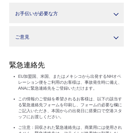
お手伝いが必要な方
ご意見
緊急連絡先
EU加盟国、米国、またはメキシコから出発するNHオペ
レーション便をご利用のお客様は、事故発生時に備え、
ANAに緊急連絡先をご登録いただけます。
この情報のご登録を希望されるお客様は、以下の該当す
る緊急連絡先フォームを印刷し、フォームの必要な欄に
ご記入いただき、本国からの出発日に搭乗口で空港スタ
ッフにお渡しください。
ご注意：回収された緊急連絡先は、商業用には使用され