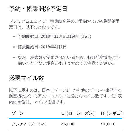
予約・搭乗開始予定日
プレミアムエコノミー特典航空券のご予約および搭乗開始予
定日は、以下のとおりです。
予約開始日: 2018年12月5日15時（JST）
搭乗開始日: 2019年4月1日
なお、座席数が制限されているため、特典航空券をご予
約いただけない場合がありますのでご注意ください。
必要マイル数
以下に示すのは、日本（ゾーン1）から他のゾーンへ出発する
航空機のプレミアムエコノミーに必要なマイル数です。注: 表
内の単位は、マイル/往復です。
ゾーン
L（ローシーズン）
R（レギュラー
アジア2（ゾーン4）
46,000
51,000