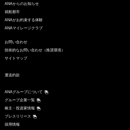
ANAからのお知らせ
就航都市
ANAがお約束する体験
ANAマイレージクラブ
お問い合わせ
技術的なお問い合わせ（推奨環境）
サイトマップ
運送約款
ANAグループについて
グループ企業一覧
株主・投資家情報
プレスリリース
採用情報