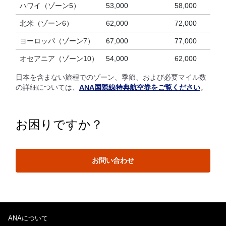
ハワイ（ゾーン5）
53,000
58,000
北米（ゾーン6）
62,000
72,000
ヨーロッパ（ゾーン7）
67,000
77,000
オセアニア（ゾーン10）
54,000
62,000
日本を含まない旅程でのゾーン、季節、および必要マイル数
の詳細については、
ANA国際線特典航空券をご覧ください
。
お困りですか？
お問い合わせ
ANAについて