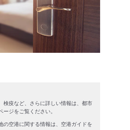
、検疫など、さらに詳しい情報は、都市
ページをご覧ください。
地の空港に関する情報は、空港ガイドを