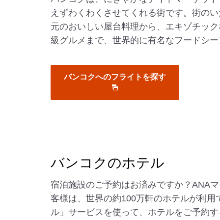
えずわくわくさせてくれる街です。街のい
元のおいしい屋台料理から、エキゾチック
級グルメまで、世界的に有名なフードシー
バンコクへのフライトを探す
バンコクのホテル
宿泊施設のご予約はお済みですか？ANA
客様は、世界の約100万軒のホテルが利用
ル」サービスを使って、ホテルをご予約す