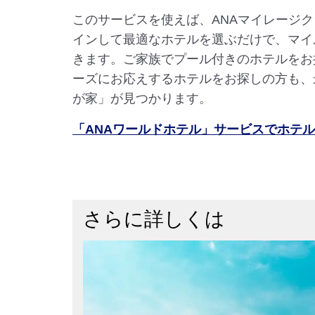
このサービスを使えば、ANAマイレージ
インして最適なホテルを選ぶだけで、マイ
きます。ご家族でプール付きのホテルをお
ーズにお応えするホテルをお探しの方も、
が家」が見つかります。
「ANAワールドホテル」サービスでホテ
さらに詳しくは