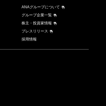
ANAグループについて
グループ企業一覧
株主・投資家情報
プレスリリース
採用情報