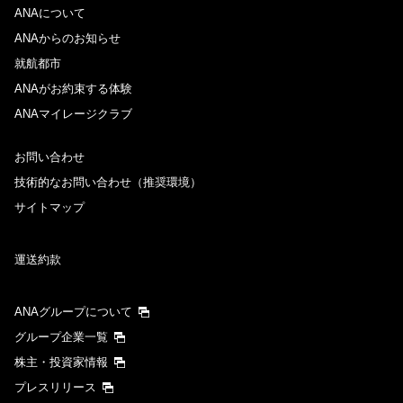
ANAについて
ANAからのお知らせ
就航都市
ANAがお約束する体験
ANAマイレージクラブ
お問い合わせ
技術的なお問い合わせ（推奨環境）
サイトマップ
運送約款
ANAグループについて
グループ企業一覧
株主・投資家情報
プレスリリース