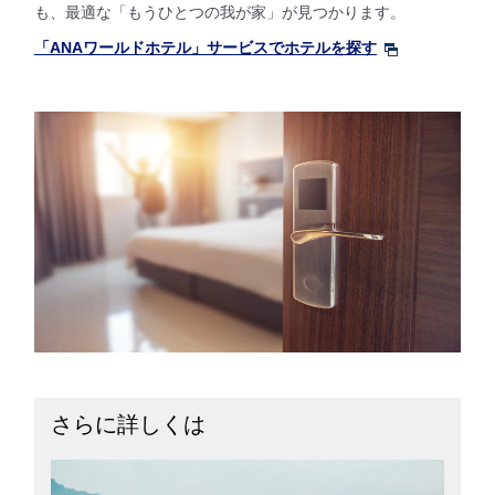
も、最適な「もうひとつの我が家」が見つかります。
「ANAワールドホテル」サービスでホテルを探す
さらに詳しくは