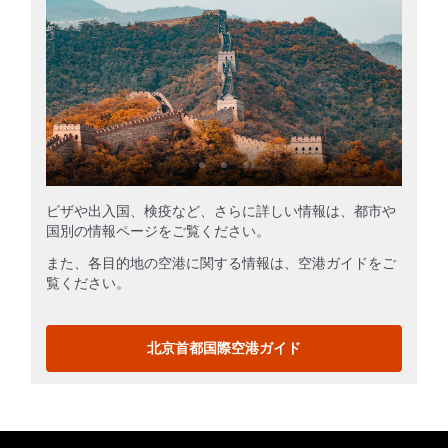
ビザや出入国、検疫など、さらに詳しい情報は、都市や
国別の情報ページをご覧ください。
また、各目的地の空港に関する情報は、空港ガイドをご
覧ください。
北京首都国際空港ガイド