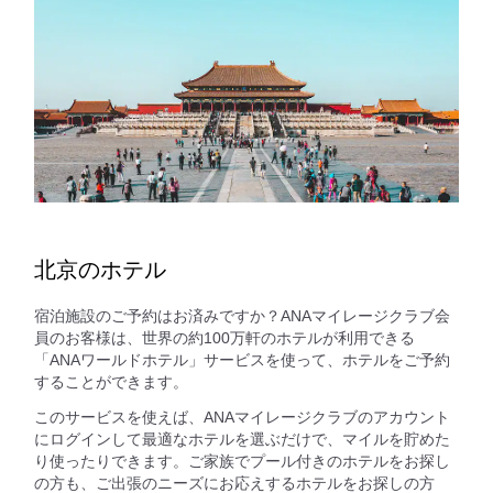
北京のホテル
宿泊施設のご予約はお済みですか？ANAマイレージクラブ会
員のお客様は、世界の約100万軒のホテルが利用できる
「ANAワールドホテル」サービスを使って、ホテルをご予約
することができます。
このサービスを使えば、ANAマイレージクラブのアカウント
にログインして最適なホテルを選ぶだけで、マイルを貯めた
り使ったりできます。ご家族でプール付きのホテルをお探し
の方も、ご出張のニーズにお応えするホテルをお探しの方